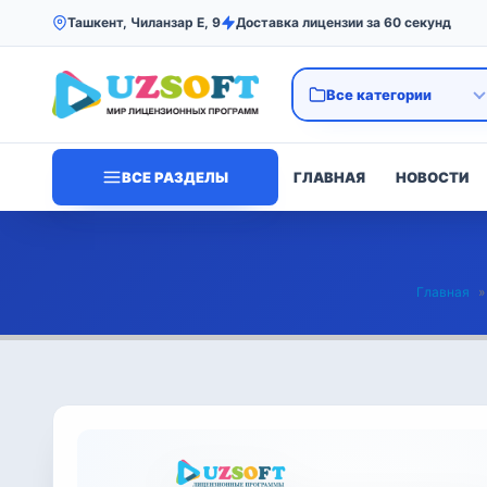
Ташкент, Чиланзар Е, 9
Доставка лицензии за 60 секунд
ВСЕ РАЗДЕЛЫ
ГЛАВНАЯ
НОВОСТИ
Главная