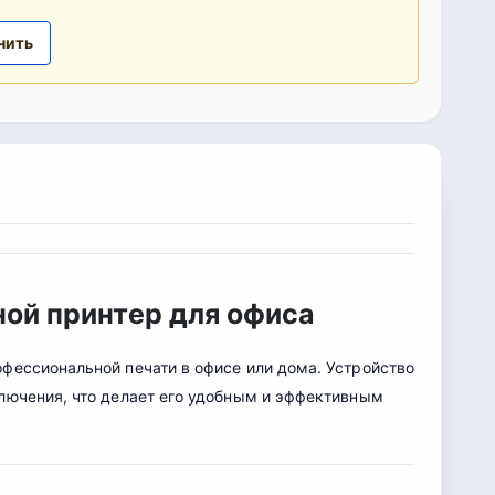
нить
ной принтер для офиса
фессиональной печати в офисе или дома. Устройство
ключения, что делает его удобным и эффективным