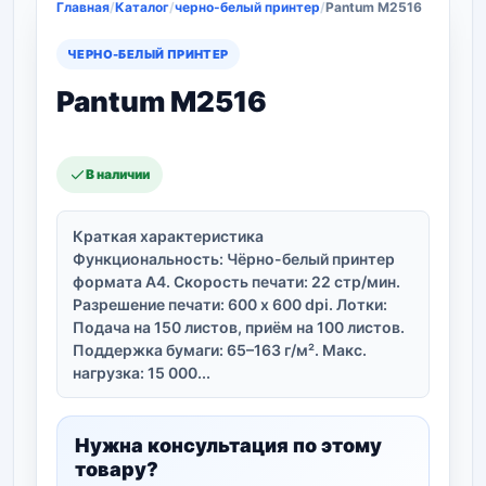
Главная
/
Каталог
/
черно-белый принтер
/
Pantum M2516
ЧЕРНО-БЕЛЫЙ ПРИНТЕР
Pantum M2516
В наличии
Краткая характеристика
Функциональность: Чёрно-белый принтер
формата A4. Скорость печати: 22 стр/мин.
Разрешение печати: 600 x 600 dpi. Лотки:
Подача на 150 листов, приём на 100 листов.
Поддержка бумаги: 65–163 г/м². Макс.
нагрузка: 15 000...
Нужна консультация по этому
товару?