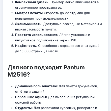
Компактный дизайн
: Принтер легко вписывается в
ограниченное пространство.
Быстрая печать
: Скорость до 22 стр/мин для
повышения производительности.
Экономичность
: Доступные расходные материалы и
низкая стоимость печати.
Простота использования
: Лёгкая установка и
интуитивное подключение через USB.
Надёжность
: Способность справляться с нагрузко
й
до 15 000 страниц в месяц.
Для кого подходит Pantum
M2516?
Домашние пользователи
: Для печати документов,
отчётов и заданий.
Небольшие офисы
: Для выполнения регулярной
офисной работы.
Студенты
: Для распечатки курсовых, рефератов и