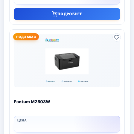
ПОДРОБНЕЕ
ПОД ЗАКАЗ
Pantum M2503W