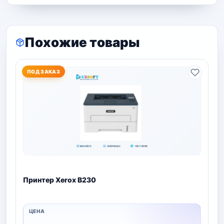
Похожие товары
ПОД ЗАКАЗ
Принтер Xerox B230