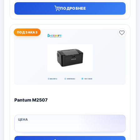
ПОДРОБНЕЕ
ПОД ЗАКАЗ
Pantum M2507