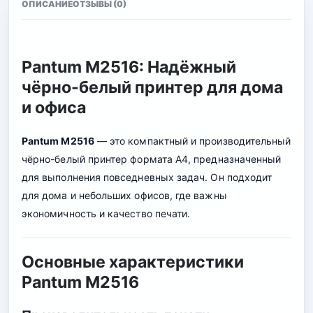
ОПИСАНИЕ
ОТЗЫВЫ (0)
Pantum M2516: Надёжный
чёрно-белый принтер для дома
и офиса
Pantum M2516
— это компактный и производительный
чёрно-белый принтер формата A4, предназначенный
для выполнения повседневных задач. Он подходит
для дома и небольших офисов, где важны
экономичность и качество печати.
Основные характеристики
Pantum M2516