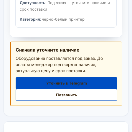
Доступность:
Под заказ — уточните наличие и
срок поставки
Категория:
черно-белый принтер
Сначала уточните наличие
Оборудование поставляется под заказ. До
оплаты менеджер подтвердит наличие,
актуальную цену и срок поставки.
Уточнить в Telegram
Позвонить