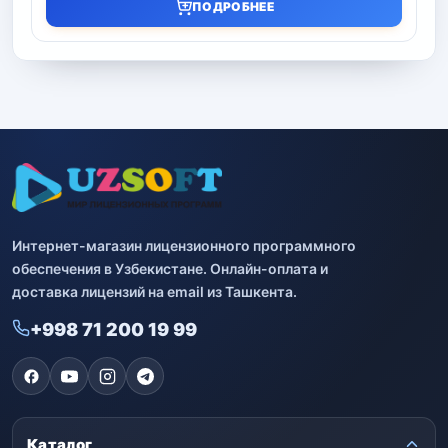
ПОДРОБНЕЕ
Интернет-магазин лицензионного программного
обеспечения в Узбекистане. Онлайн-оплата и
доставка лицензий на email из Ташкента.
+998 71 200 19 99
Каталог