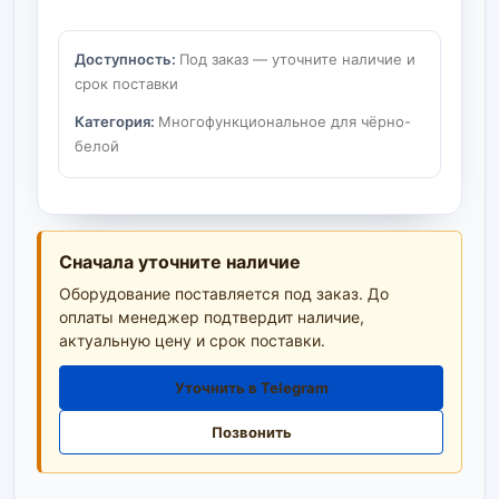
Доступность:
Под заказ — уточните наличие и
срок поставки
Категория:
Многофункциональное для чёрно-
белой
Сначала уточните наличие
Оборудование поставляется под заказ. До
оплаты менеджер подтвердит наличие,
актуальную цену и срок поставки.
Уточнить в Telegram
Позвонить