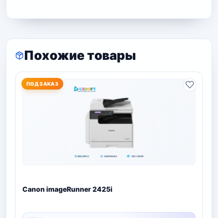
Похожие товары
ПОД ЗАКАЗ
Canon imageRunner 2425i