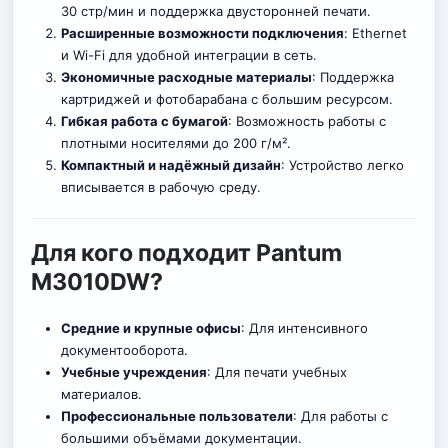
30 стр/мин и поддержка двусторонней печати.
Расширенные возможности подключения
: Ethernet
и Wi-Fi для удобной интеграции в сеть.
Экономичные расходные материалы
: Поддержка
картриджей и фотобарабана с большим ресурсом.
Гибкая работа с бумагой
: Возможность работы с
плотными н
о
сителями до 200 г/м².
Компактный и надёжный дизайн
: Устройство легко
вписывается в рабочую среду.
Для кого подходит Pantum
M3010DW?
Средние и крупные офисы
: Для интенсивного
документооборота.
Учебные учреждения
: Для печати учебных
материалов.
Профессиональные пользователи
: Для работы с
большими объёмами документации.