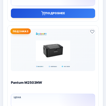
ПОДРОБНЕЕ
ПОД ЗАКАЗ
Pantum M2503NW