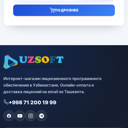
ПОДРОБНЕЕ
Интернет-магазин лицензионного программного
обеспечения в Узбекистане. Онлайн-оплата и
доставка лицензий на email из Ташкента.
+998 71 200 19 99