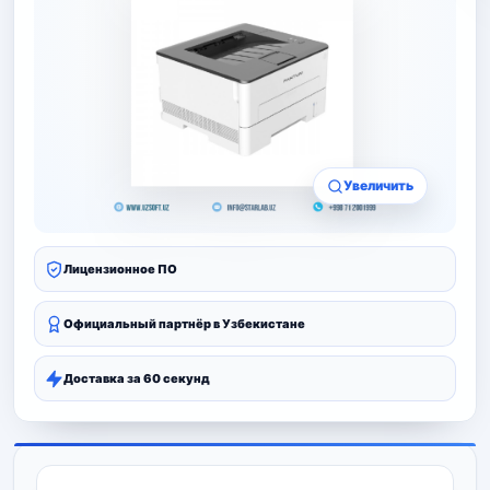
Увеличить
Лицензионное ПО
Официальный партнёр в Узбекистане
Доставка за 60 секунд