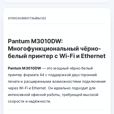
ОПИСАНИЕ
ОТЗЫВЫ (0)
Pantum M3010DW:
Многофункциональный чёрно-
белый принтер с Wi-Fi и Ethernet
Pantum M3010DW
— это мощный чёрно-белый
принтер формата A4 с поддержкой двусторонней
печати и расширенными возможностями подключения
через Wi-Fi и Ethernet. Он идеально подходит для
интенсивной офисной работы, требующей высок
о
й
скорости и надёжности.