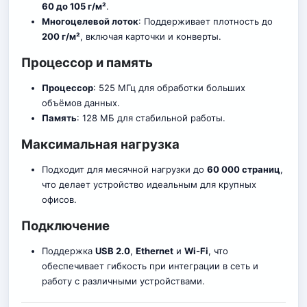
60 до 105 г/м²
.
Многоцелевой лоток
: Поддерживает плотность до
200 г/м²
, включая карточки и конверты.
Процессор и память
Процессор
: 525 МГц для обработки больших
объёмов данных.
Память
: 128 МБ для стабильной работы.
Максимальная нагрузка
Подходит для месячной нагрузки до
60 000 страниц
,
что делает устройство идеальным для крупных
офисов.
Подключение
Поддержка
USB 2.0
,
Ethernet
и
Wi-Fi
, что
обеспечивает гибкость при интеграции в сеть и
работу с различными устройствами.