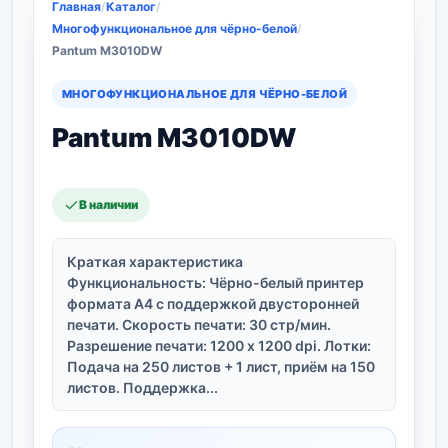
Главная
/
Каталог
/
Многофункциональное для чёрно-белой
/
Pantum M3010DW
МНОГОФУНКЦИОНАЛЬНОЕ ДЛЯ ЧЁРНО-БЕЛОЙ
Pantum M3010DW
В наличии
Краткая характеристика
Функциональность: Чёрно-белый принтер
формата A4 с поддержкой двусторонней
печати. Скорость печати: 30 стр/мин.
Разрешение печати: 1200 x 1200 dpi. Лотки:
Подача на 250 листов + 1 лист, приём на 150
листов. Поддержка...