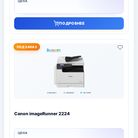
ПОДРОБНЕЕ
ПОД ЗАКАЗ
Canon imageRunner 2224