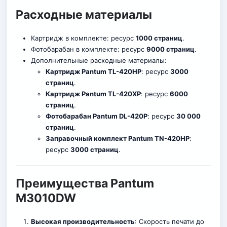
Расходные материалы
Картридж в комплекте: ресурс
1000 страниц
.
Фотобарабан в комплекте: ресурс
9000 страниц
.
Дополнительные расходные материалы:
Картридж Pantum TL-420HP
: ресурс
3000
страниц
.
Картридж Pantum TL-420XP
: ресурс
6000
страниц
.
Фотобарабан Pantum DL-420P
: ресурс
30 000
страниц
.
Заправочный комплект Pantum TN-420HP
:
ресурс
3000 страниц
.
Преимущества Pantum
M3010DW
Высокая производительность
: Скорость печати до