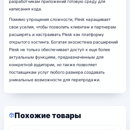
разработчикам приложений готовую среду для
написания кода.
Помимо упрощения сложности, Plesk наращивает
свои усилия, чтобы позволить клиентам и партнерам
расширять и настраивать Plesk как платформу
открытого хостинга. Богатая экосистема расширений
Plesk не только обеспечивает доступ к еще более
актуальным функциям, предназначенным для
конкретной аудитории, но также позволяет
поставщикам услуг любого размера создавать
уникальные возможности для перепродажи.
Похожие товары