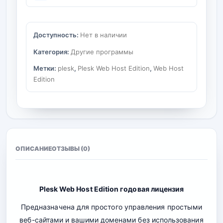
Доступность:
Нет в наличии
Категория:
Другие программы
Метки:
plesk
,
Plesk Web Host Edition
,
Web Host
Edition
ОПИСАНИЕ
ОТЗЫВЫ (0)
Plesk Web Host Edition годовая лицензия
Предназначена для простого управления простыми
веб-сайтами и вашими доменами без использования