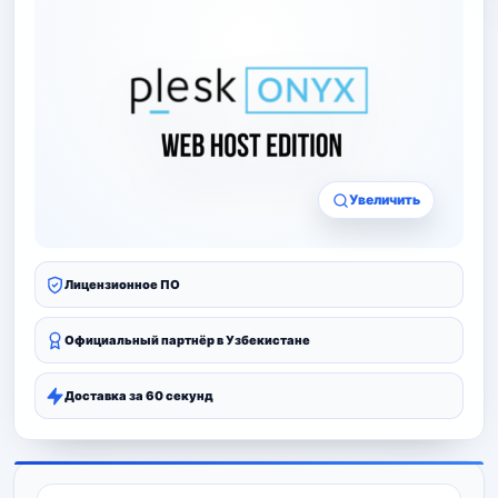
Увеличить
Лицензионное ПО
Официальный партнёр в Узбекистане
Доставка за 60 секунд