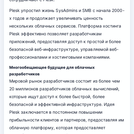
Plesk упростил жизнь SysAdmins и SMB с начала 2000-
х годов и продолжает увеличивать ценность
нескольких облачных сервисов. Платформа хостинга
Plesk эффективно позволяет разработчикам
приложений, предоставляя доступ к простой и более
безопасной веб-инфраструктуре, управляемой веб-
профессионалами и хостинговыми компаниями.
Многообещающее будущее для облачных
разработчиков
Мировой рынок разработчиков состоит из более чем
20 миллионов разработчиков облачных вычислений,
которые ищут доступ к более быстрой, более
безопасной и эффективной инфраструктуре. Идея
Plesk заключается в постоянном повышении
прибыльности клиентов и партнеров, предоставляя им
облачную платформу, которая предоставляет