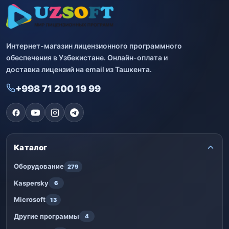
Интернет-магазин лицензионного программного
обеспечения в Узбекистане. Онлайн-оплата и
доставка лицензий на email из Ташкента.
+998 71 200 19 99
Каталог
Оборудование
279
Kaspersky
6
Microsoft
13
Другие программы
4