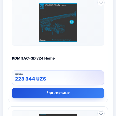
КОМПАС-3D v24 Home
223 344
UZS
В КОРЗИНУ