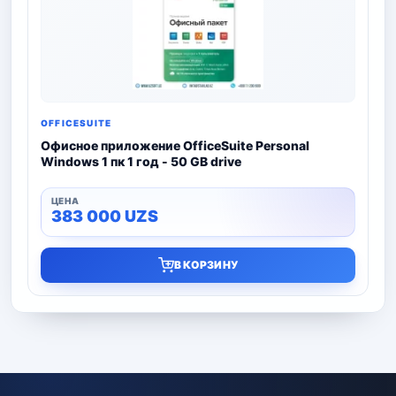
OFFICESUITE
Офисное приложение OfficeSuite Personal
Windows 1 пк 1 год - 50 GB drive
383 000
UZS
В КОРЗИНУ