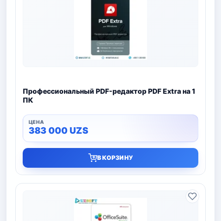
Профессиональный PDF-редактор PDF Extra на 1
ПК
383 000
UZS
В КОРЗИНУ