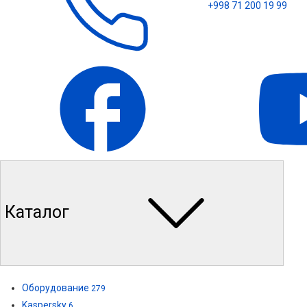
+998 71 200 19 99
Каталог
Оборудование
279
Kaspersky
6