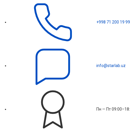
+998 71 200 19 99
info@starlab.uz
Пн — Пт 09:00–18