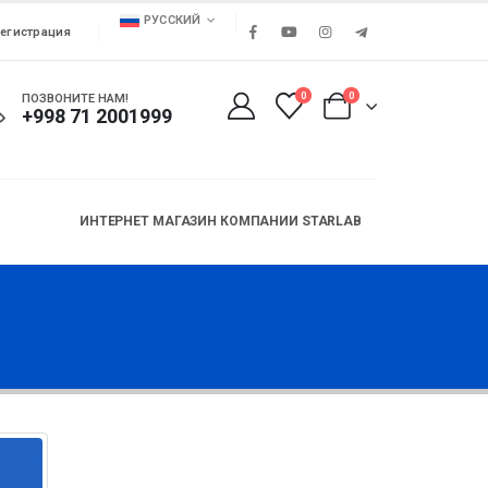
РУССКИЙ
егистрация
0
0
ПОЗВОНИТЕ НАМ!
+998 71 2001999
ИНТЕРНЕТ МАГАЗИН КОМПАНИИ STARLAB