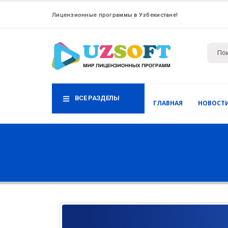
Лицензионные программы в Узбекистане!
ВСЕ РАЗДЕЛЫ
ГЛАВНАЯ
НОВОСТ