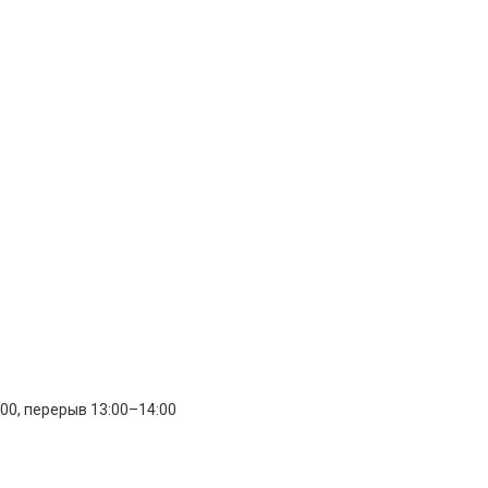
:00, перерыв 13:00–14:00