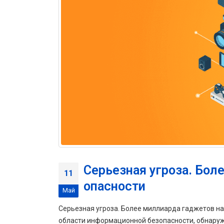
Серьезная угроза. Боле
11
опасности
Май
Серьезная угроза. Более миллиарда гаджетов на
области информационной безопасности, обнаружи