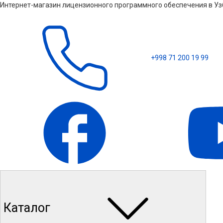
Интернет-магазин лицензионного программного обеспечения в Узб
+998 71 200 19 99
Каталог