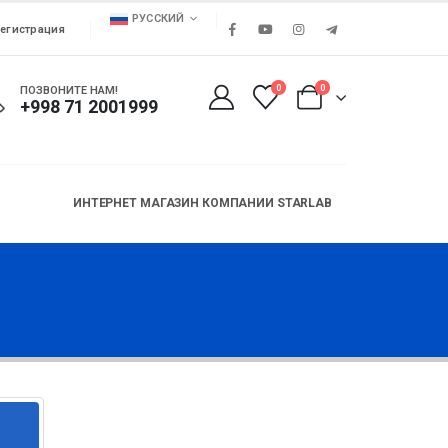
РУССКИЙ
егистрация
0
0
ПОЗВОНИТЕ НАМ!
+998 71 2001999
ИНТЕРНЕТ МАГАЗИН КОМПАНИИ STARLAB