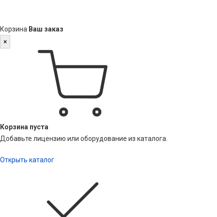
Корзина
Ваш заказ
×
Корзина пуста
Добавьте лицензию или оборудование из каталога.
Открыть каталог