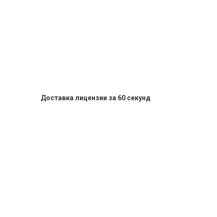
Доставка лицензии за 60 секунд