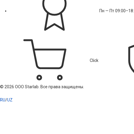
Пн — Пт 09:00–18
Click
© 2026 ООО Starlab. Все права защищены.
RU
/
UZ