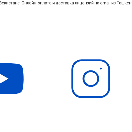
екистане. Онлайн-оплата и доставка лицензий на email из Ташкен