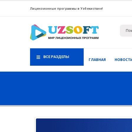
Лицензионные программы в Узбекистане!
ВСЕ РАЗДЕЛЫ
ГЛАВНАЯ
НОВОСТ