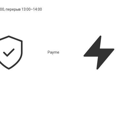
:00, перерыв 13:00–14:00
Payme