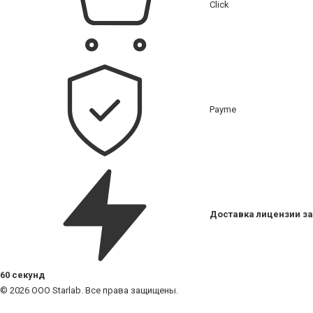
Click
Payme
Доставка лицензии за
60 секунд
© 2026 ООО Starlab. Все права защищены.