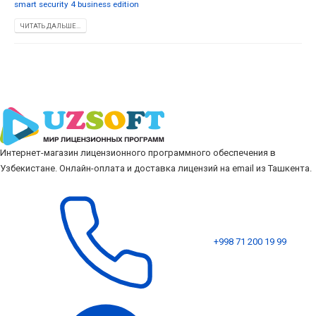
smart security 4 business edition
ЧИТАТЬ ДАЛЬШЕ...
Интернет-магазин лицензионного программного обеспечения в
Узбекистане. Онлайн-оплата и доставка лицензий на email из Ташкента.
+998 71 200 19 99