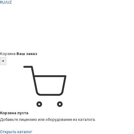
RU
/
UZ
Корзина
Ваш заказ
×
Корзина пуста
Добавьте лицензию или оборудование из каталога.
Открыть каталог