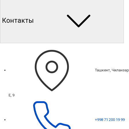
Контакты
Ташкент, Чиланзар
Е, 9
+998 71 200 19 99