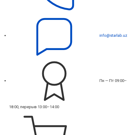
info@starlab.uz
Пн — Пт 09:00–
18:00, перерыв 13:00–14:00