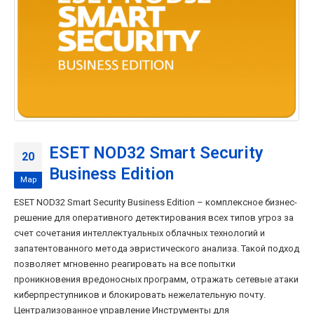
ESET NOD32 Smart Security
20
Business Edition
Мар
ESET NOD32 Smart Security Business Edition – комплексное бизнес-
решение для оперативного детектирования всех типов угроз за
счет сочетания интеллектуальных облачных технологий и
запатентованного метода эвристического анализа. Такой подход
позволяет мгновенно реагировать на все попытки
проникновения вредоносных программ, отражать сетевые атаки
киберпреступников и блокировать нежелательную почту.
Централизованное управление Инструменты для