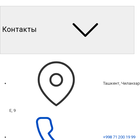
Контакты
Ташкент, Чиланзар
Е, 9
+998 71 200 19 99