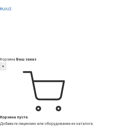
RU
/
UZ
Корзина
Ваш заказ
×
Корзина пуста
Добавьте лицензию или оборудование из каталога.