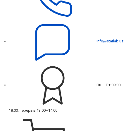
info@starlab.uz
Пн — Пт 09:00–
18:00, перерыв 13:00–14:00