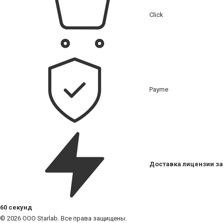
Click
Payme
Доставка лицензии за
60 секунд
© 2026 ООО Starlab. Все права защищены.