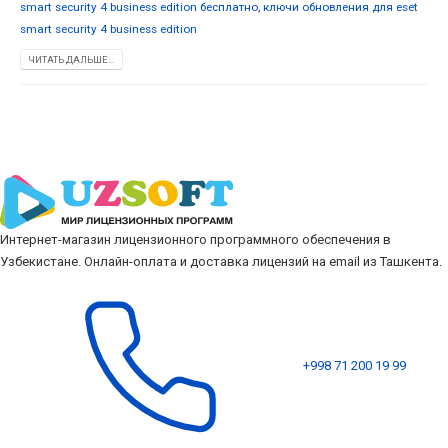
smart security 4 business edition бесплатно
,
ключи обновления для eset
smart security 4 business edition
ЧИТАТЬ ДАЛЬШЕ...
Интернет-магазин лицензионного программного обеспечения в
Узбекистане. Онлайн-оплата и доставка лицензий на email из Ташкента.
+998 71 200 19 99