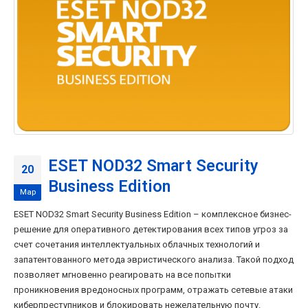
ESET NOD32 Smart Security
20
Business Edition
Мар
ESET NOD32 Smart Security Business Edition – комплексное бизнес-
решение для оперативного детектирования всех типов угроз за
счет сочетания интеллектуальных облачных технологий и
запатентованного метода эвристического анализа. Такой подход
позволяет мгновенно реагировать на все попытки
проникновения вредоносных программ, отражать сетевые атаки
киберпреступников и блокировать нежелательную почту.