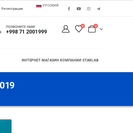
РУССКИЙ
Регистрация
0
0
ПОЗВОНИТЕ НАМ!
+998 71 2001999
ИНТЕРНЕТ МАГАЗИН КОМПАНИИ STARLAB
2019