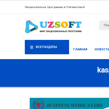
Лицензионные программы в Узбекистане!
ВСЕ РАЗДЕЛЫ
ГЛАВНАЯ
НОВОСТ
kas