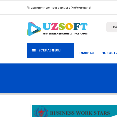
Лицензионные программы в Узбекистане!
ВСЕ РАЗДЕЛЫ
ГЛАВНАЯ
НОВОСТ