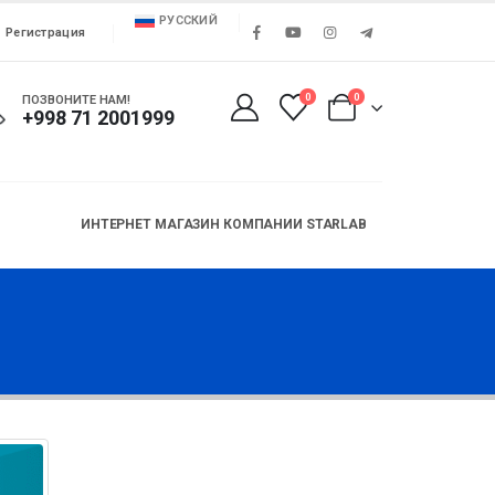
РУССКИЙ
Регистрация
0
0
ПОЗВОНИТЕ НАМ!
+998 71 2001999
ИНТЕРНЕТ МАГАЗИН КОМПАНИИ STARLAB