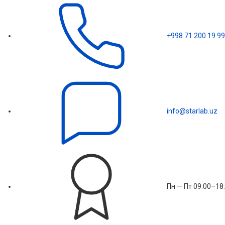
+998 71 200 19 99
info@starlab.uz
Пн — Пт 09:00–18