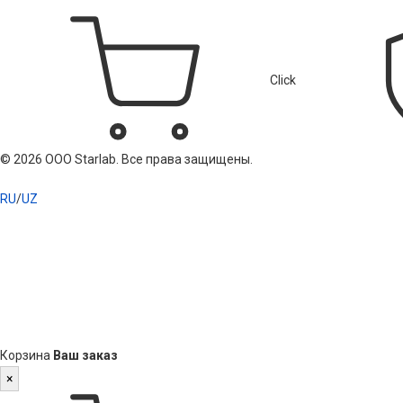
Click
© 2026 ООО Starlab. Все права защищены.
RU
/
UZ
Корзина
Ваш заказ
×