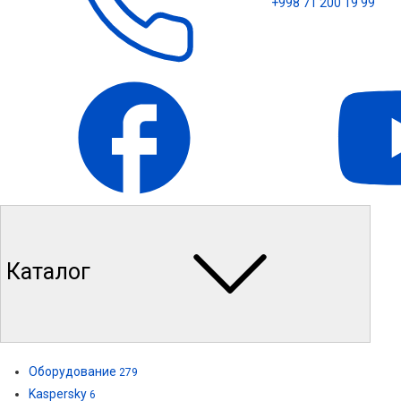
+998 71 200 19 99
Каталог
Оборудование
279
Kaspersky
6