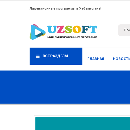
Лицензионные программы в Узбекистане!
ВСЕ РАЗДЕЛЫ
ГЛАВНАЯ
НОВОСТ