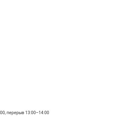
:00, перерыв 13:00–14:00