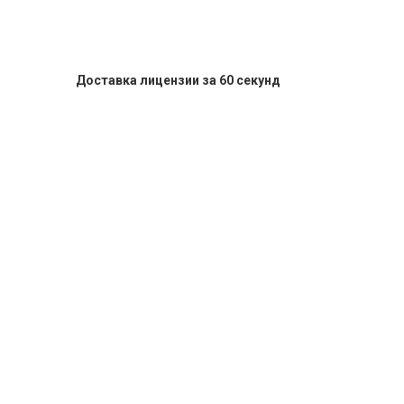
Доставка лицензии за 60 секунд