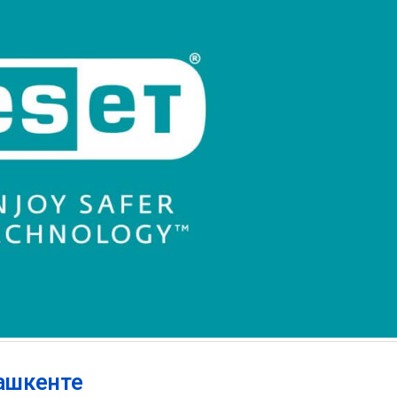
Ташкенте