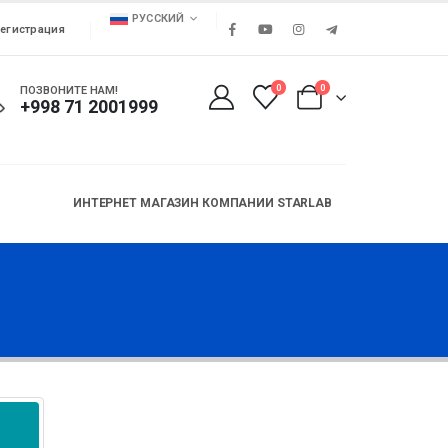
РУССКИЙ
егистрация
0
0
ПОЗВОНИТЕ НАМ!
+998 71 2001999
ИНТЕРНЕТ МАГАЗИН КОМПАНИИ STARLAB