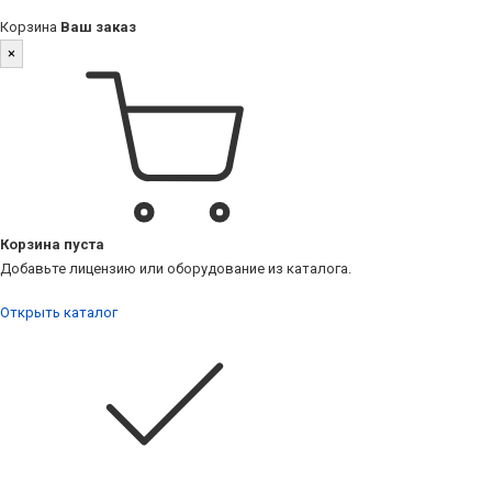
Корзина
Ваш заказ
×
Корзина пуста
Добавьте лицензию или оборудование из каталога.
Открыть каталог