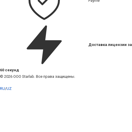
Payme
Доставка лицензии за
60 секунд
© 2026 ООО Starlab. Все права защищены.
RU
/
UZ