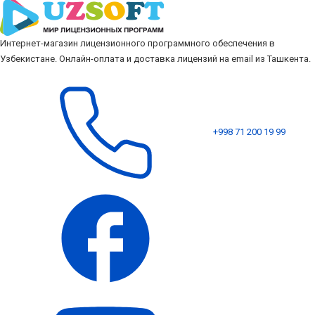
Интернет-магазин лицензионного программного обеспечения в
Узбекистане. Онлайн-оплата и доставка лицензий на email из Ташкента.
+998 71 200 19 99