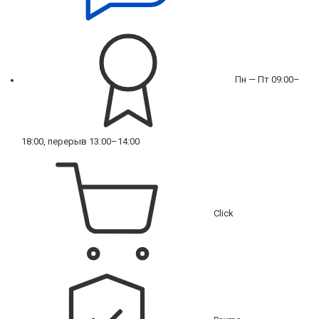
Пн — Пт 09:00–
18:00, перерыв 13:00–14:00
Click