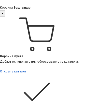
Корзина
Ваш заказ
×
Корзина пуста
Добавьте лицензию или оборудование из каталога.
Открыть каталог