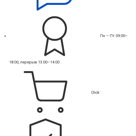
Пн — Пт 09:00–
18:00, перерыв 13:00–14:00
Click