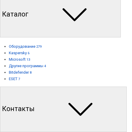
Каталог
Оборудование
279
Kaspersky
6
Microsoft
13
Другие программы
4
Bitdefender
8
ESET
7
Контакты