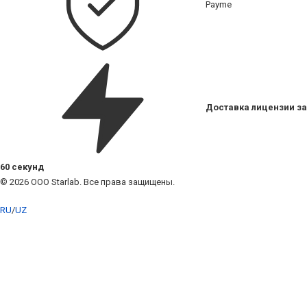
Payme
Доставка лицензии за
60 секунд
© 2026 ООО Starlab. Все права защищены.
RU
/
UZ