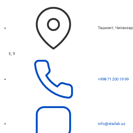
Ташкент, Чиланзар
Е, 9
+998 71 200 19 99
info@starlab.uz