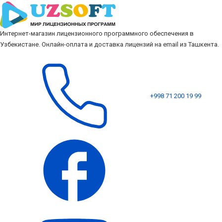
Интернет-магазин лицензионного программного обеспечения в
Узбекистане. Онлайн-оплата и доставка лицензий на email из Ташкента.
+998 71 200 19 99