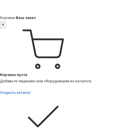
Корзина
Ваш заказ
×
Корзина пуста
Добавьте лицензию или оборудование из каталога.
Открыть каталог