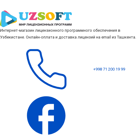
Интернет-магазин лицензионного программного обеспечения в
Узбекистане. Онлайн-оплата и доставка лицензий на email из Ташкента.
+998 71 200 19 99