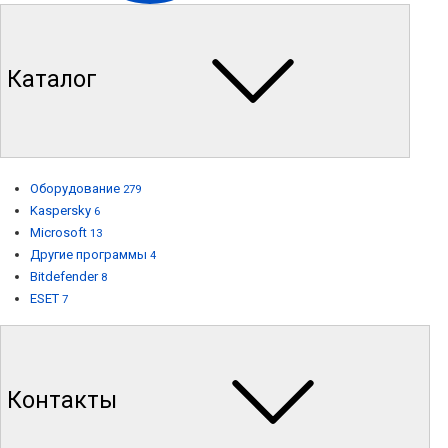
Каталог
Оборудование
279
Kaspersky
6
Microsoft
13
Другие программы
4
Bitdefender
8
ESET
7
Контакты