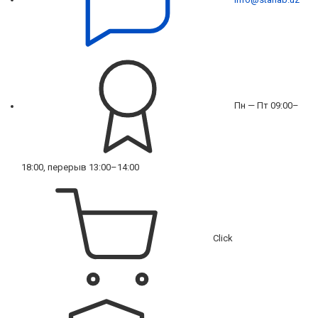
Пн — Пт 09:00–
18:00, перерыв 13:00–14:00
Click