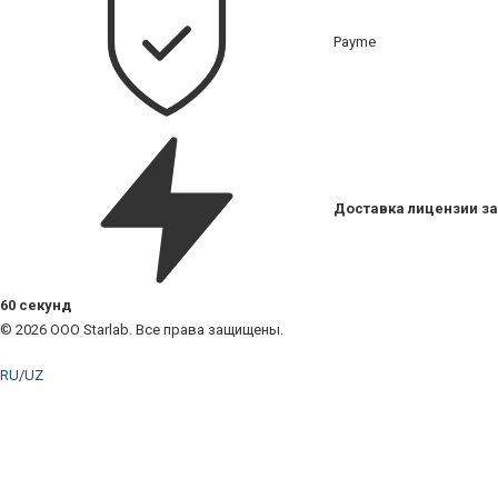
Payme
Доставка лицензии за
60 секунд
© 2026 ООО Starlab. Все права защищены.
RU
/
UZ