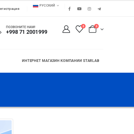
РУССКИЙ
егистрация
0
0
ПОЗВОНИТЕ НАМ!
+998 71 2001999
ИНТЕРНЕТ МАГАЗИН КОМПАНИИ STARLAB