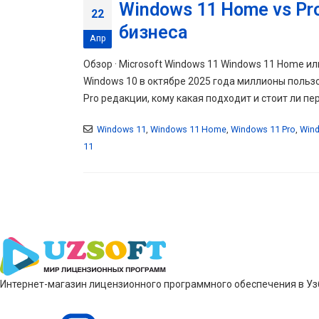
Windows 11 Home vs Pr
22
бизнеса
Апр
Обзор · Microsoft Windows 11 Windows 11 Home и
Windows 10 в октябре 2025 года миллионы польз
Pro редакции, кому какая подходит и стоит ли пе
Windows 11
,
Windows 11 Home
,
Windows 11 Pro
,
Wind
11
Интернет-магазин лицензионного программного обеспечения в Узб