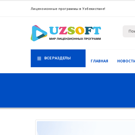
Лицензионные программы в Узбекистане!
ВСЕ РАЗДЕЛЫ
ГЛАВНАЯ
НОВОСТ