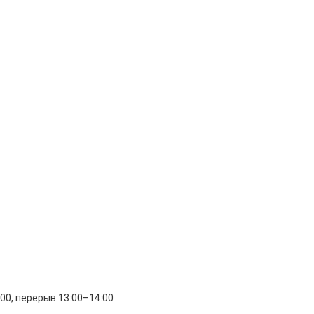
:00, перерыв 13:00–14:00