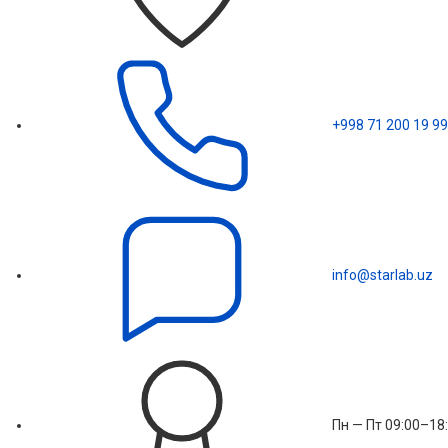
+998 71 200 19 99
info@starlab.uz
Пн — Пт 09:00–18