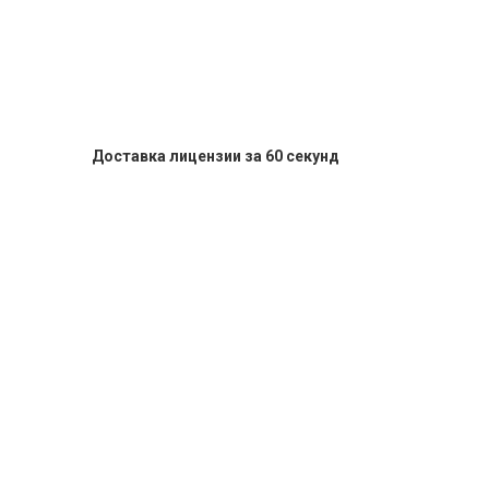
Доставка лицензии за 60 секунд