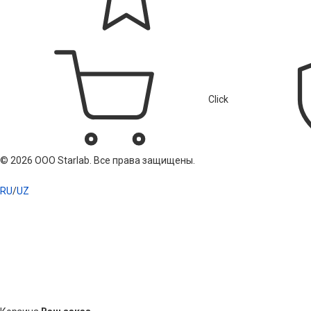
Click
© 2026 ООО Starlab. Все права защищены.
RU
/
UZ