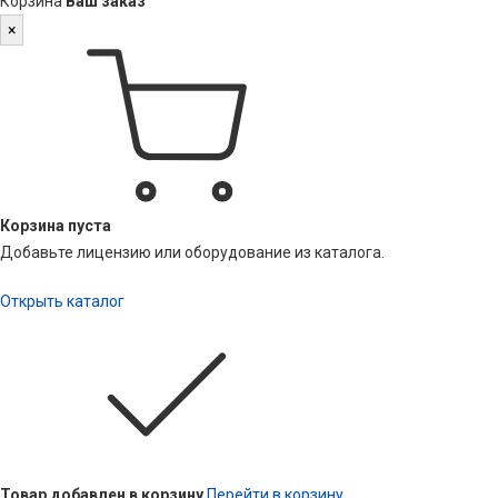
Корзина
Ваш заказ
×
Корзина пуста
Добавьте лицензию или оборудование из каталога.
Открыть каталог
Товар добавлен в корзину
Перейти в корзину