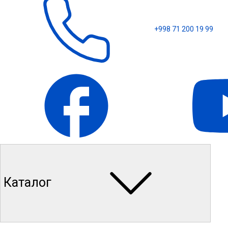
+998 71 200 19 99
Каталог