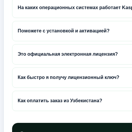
На каких операционных системах работает Kasp
Поможете с установкой и активацией?
Это официальная электронная лицензия?
Как быстро я получу лицензионный ключ?
Как оплатить заказ из Узбекистана?