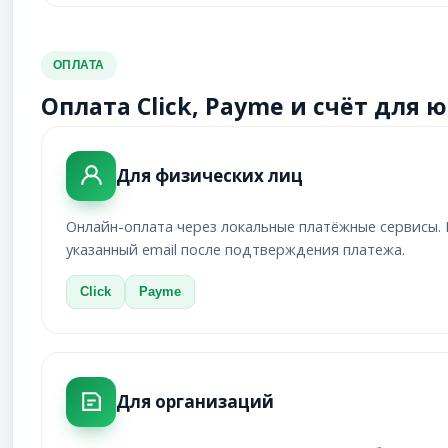
ОПЛАТА
Оплата Click, Payme и счёт для
Для физических лиц
Онлайн-оплата через локальные платёжные сервисы. 
указанный email после подтверждения платежа.
Click
Payme
Для организаций