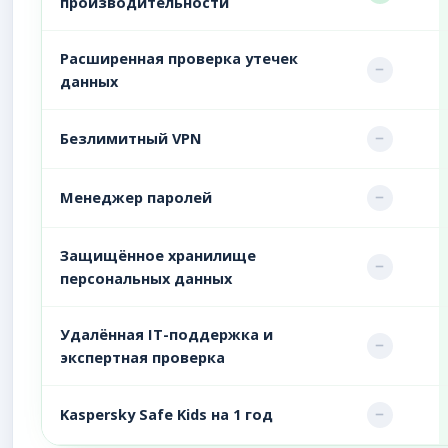
производительности
Расширенная проверка утечек
данных
Безлимитный VPN
Менеджер паролей
Защищённое хранилище
персональных данных
Удалённая IT-поддержка и
экспертная проверка
Kaspersky Safe Kids на 1 год