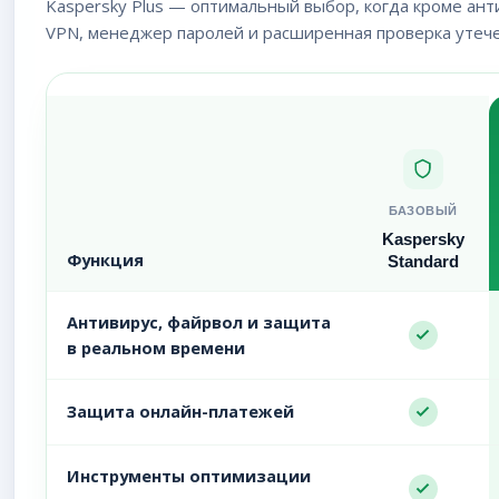
Kaspersky Plus — оптимальный выбор, когда кроме ан
VPN, менеджер паролей и расширенная проверка утече
БАЗОВЫЙ
Kaspersky
Функция
Standard
Антивирус, файрвол и защита
в реальном времени
Защита онлайн-платежей
Инструменты оптимизации