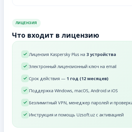
ЛИЦЕНЗИЯ
Что входит в лицензию
Лицензия Kaspersky Plus на
3 устройства
Электронный лицензионный ключ на email
Срок действия —
1 год (12 месяцев)
Поддержка Windows, macOS, Android и iOS
Безлимитный VPN, менеджер паролей и проверка
Инструкция и помощь Uzsoft.uz с активацией