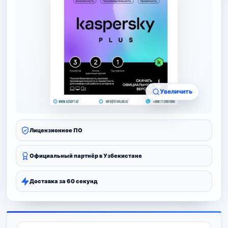
Увеличить
Лицензионное ПО
Официальный партнёр в Узбекистане
Доставка за 60 секунд