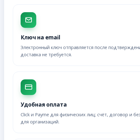
Ключ на email
Электронный ключ отправляется после подтвержден
доставка не требуется.
Удобная оплата
Click и Payme для физических лиц; счёт, договор и 
для организаций.