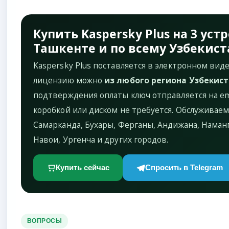
Купить Kaspersky Plus на 3 уст
Ташкенте и по всему Узбекист
Kaspersky Plus поставляется в электронном виде
лицензию можно
из любого региона Узбекис
подтверждения оплаты ключ отправляется на em
коробкой или диском не требуется. Обслуживаем
Самарканда, Бухары, Ферганы, Андижана, Наманг
Навои, Ургенча и других городов.
Купить сейчас
Спросить в Telegram
ВОПРОСЫ