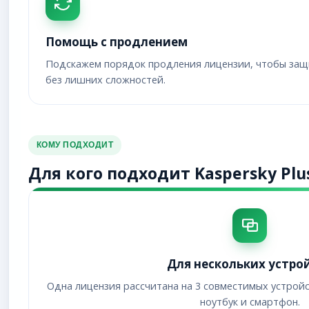
Помощь с продлением
Подскажем порядок продления лицензии, чтобы защ
без лишних сложностей.
КОМУ ПОДХОДИТ
Для кого подходит Kaspersky Plu
Для нескольких устро
Одна лицензия рассчитана на 3 совместимых устрой
ноутбук и смартфон.