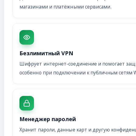
магазинами и платёжными сервисами.
Безлимитный VPN
Шифрует интернет-соединение и помогает защ
особенно при подключении к публичным сетям Wi
Менеджер паролей
Хранит пароли, данные карт и другую конфид