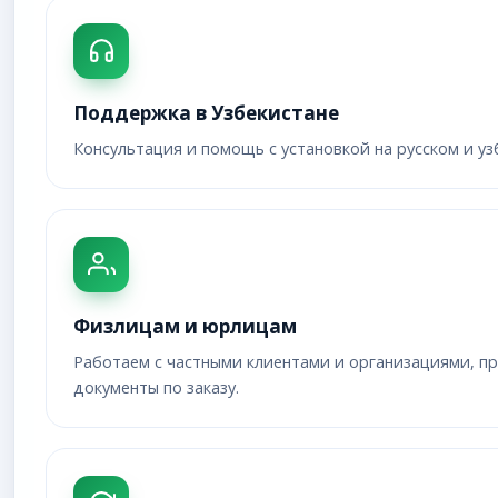
Поддержка в Узбекистане
Консультация и помощь с установкой на русском и уз
Физлицам и юрлицам
Работаем с частными клиентами и организациями, 
документы по заказу.