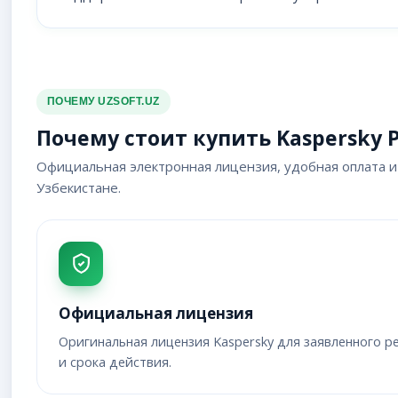
ПОЧЕМУ UZSOFT.UZ
Почему стоит купить Kaspersky P
Официальная электронная лицензия, удобная оплата и
Узбекистане.
Официальная лицензия
Оригинальная лицензия Kaspersky для заявленного ре
и срока действия.