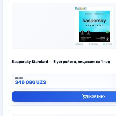
Kaspersky Standard — 5 устройств, лицензия на 1 год
349 086
UZS
В КОРЗИНУ