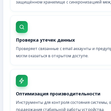
защищённом хранилище с синхронизацией межд
Проверка утечек данных
Проверяет связанные с email аккаунты и предуп
могли оказаться в открытом доступе.
Оптимизация производительности
Инструменты для контроля состояния системы, 
поддержания стабильной работы устройства.