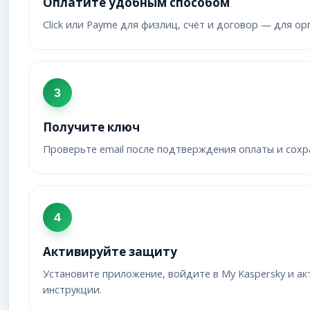
Оплатите удобным способом
Click или Payme для физлиц, счёт и договор — для ор
3
Получите ключ
Проверьте email после подтверждения оплаты и сохр
4
Активируйте защиту
Установите приложение, войдите в My Kaspersky и ак
инструкции.