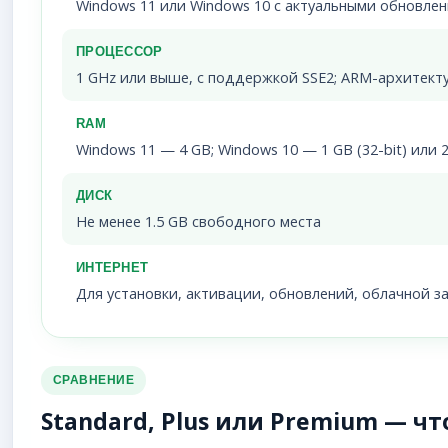
Windows 11 или Windows 10 с актуальными обновле
ПРОЦЕССОР
1 GHz или выше, с поддержкой SSE2; ARM-архитект
RAM
Windows 11 — 4 GB; Windows 10 — 1 GB (32-bit) или 2
ДИСК
Не менее 1.5 GB свободного места
ИНТЕРНЕТ
Для установки, активации, обновлений, облачной 
СРАВНЕНИЕ
Standard, Plus или Premium — ч