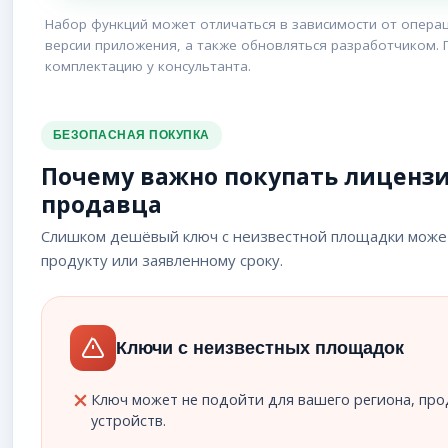
Набор функций может отличаться в зависимости от операц
версии приложения, а также обновляться разработчиком.
комплектацию у консультанта.
БЕЗОПАСНАЯ ПОКУПКА
Почему важно покупать лицензи
продавца
Слишком дешёвый ключ с неизвестной площадки может
продукту или заявленному сроку.
Ключи с неизвестных площадок
Ключ может не подойти для вашего региона, про
устройств.