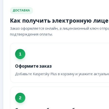
ДОСТАВКА
Как получить электронную лиц
Заказ оформляется онлайн, а лицензионный ключ отпра
подтверждения оплаты.
1
Оформите заказ
Добавьте Kaspersky Plus в корзину и укажите актуальн
2