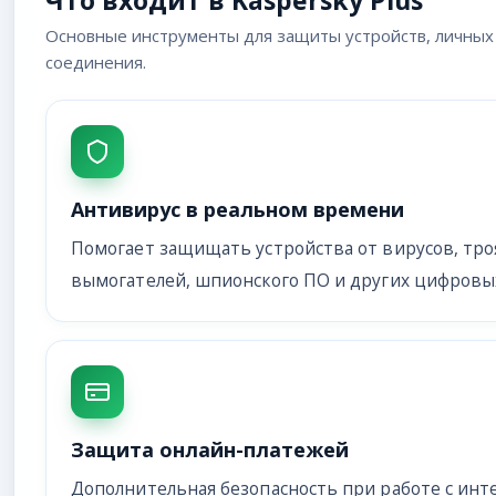
Основные инструменты для защиты устройств, личных
соединения.
Антивирус в реальном времени
Помогает защищать устройства от вирусов, тро
вымогателей, шпионского ПО и других цифровых
Защита онлайн-платежей
Дополнительная безопасность при работе с инт