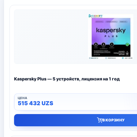
Kaspersky Plus — 5 устройств, лицензия на 1 год
515 432
UZS
В КОРЗИНУ