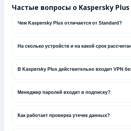
Частые вопросы о Kaspersky Plus
Чем Kaspersky Plus отличается от Standard?
На сколько устройств и на какой срок рассчита
В Kaspersky Plus действительно входит VPN б
Менеджер паролей входит в подписку?
Как работает проверка утечек данных?