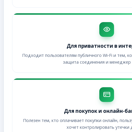
Для приватности в инте
Подходит пользователям публичного Wi‑Fi и тем, к
защита соединения и менеджер 
Для покупок и онлайн-ба
Полезен тем, кто оплачивает покупки онлайн, поль
хочет контролировать утечки 