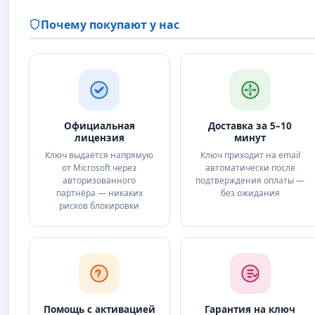
Почему покупают у нас
Официальная
Доставка за 5–10
лицензия
минут
Ключ выдаётся напрямую
Ключ приходит на email
от Microsoft через
автоматически после
авторизованного
подтверждения оплаты —
партнёра — никаких
без ожидания
рисков блокировки
Помощь с активацией
Гарантия на ключ