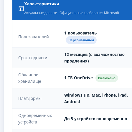
Характеристики
Актуальные данные · Официальные требования Microsoft
1 пользователь
Пользователей
Персональный
12 месяцев (с возможностью
Срок подписки
продления)
Облачное
1 ТБ OneDrive
Включено
хранилище
Windows ПК, Mac, iPhone, iPad,
Платформы
Android
Одновременных
До 5 устройств одновременно
устройств