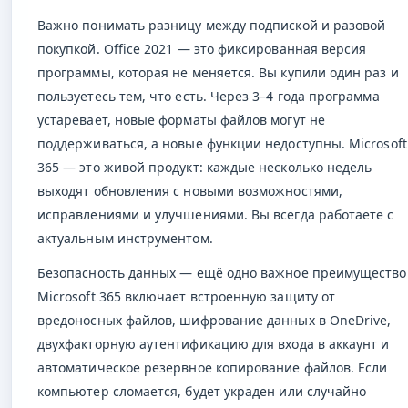
Важно понимать разницу между подпиской и разовой
покупкой. Office 2021 — это фиксированная версия
программы, которая не меняется. Вы купили один раз и
пользуетесь тем, что есть. Через 3–4 года программа
устаревает, новые форматы файлов могут не
поддерживаться, а новые функции недоступны. Microsoft
365 — это живой продукт: каждые несколько недель
выходят обновления с новыми возможностями,
исправлениями и улучшениями. Вы всегда работаете с
актуальным инструментом.
Безопасность данных — ещё одно важное преимущество
Microsoft 365 включает встроенную защиту от
вредоносных файлов, шифрование данных в OneDrive,
двухфакторную аутентификацию для входа в аккаунт и
автоматическое резервное копирование файлов. Если
компьютер сломается, будет украден или случайно