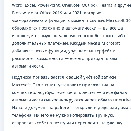
Word, Excel, PowerPoint, OneNote, Outlook, Teams и другие
В отличие от Office 2019 или 2021, которые
«замораживают» функции в момент покупки, Microsoft 36
обновляется постоянно и автоматически — вы всегда
используете самую актуальную версию без каких-либо
дополнительных платежей. Каждый месяц Microsoft
добавляет новые функции, улучшает интерфейс и
расширяет возможности — всё это приходит к вам
автоматически.
Подписка привязывается к вашей учётной записи
Microsoft. Это значит: установите приложения на
компьютер, ноутбук, телефон и планшет — и все файлы
автоматически синхронизируются через облако OneDrive
Начали документ на работе — открыли и доделали дома 
телефона. Ничего не нужно копировать вручную,
отправлять себе на почту или переносить на флешку.