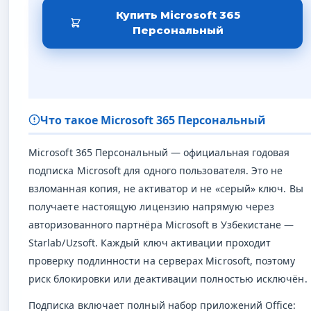
Купить Microsoft 365
Персональный
Что такое Microsoft 365 Персональный
Microsoft 365 Персональный — официальная годовая
подписка Microsoft для одного пользователя. Это не
взломанная копия, не активатор и не «серый» ключ. Вы
получаете настоящую лицензию напрямую через
авторизованного партнёра Microsoft в Узбекистане —
Starlab/Uzsoft. Каждый ключ активации проходит
проверку подлинности на серверах Microsoft, поэтому
риск блокировки или деактивации полностью исключён.
Подписка включает полный набор приложений Office: