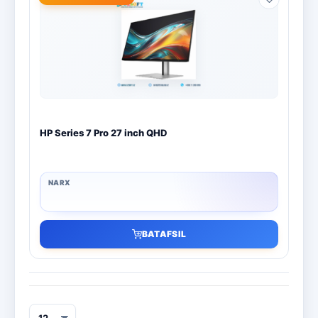
HP Series 7 Pro 27 inch QHD
BATAFSIL