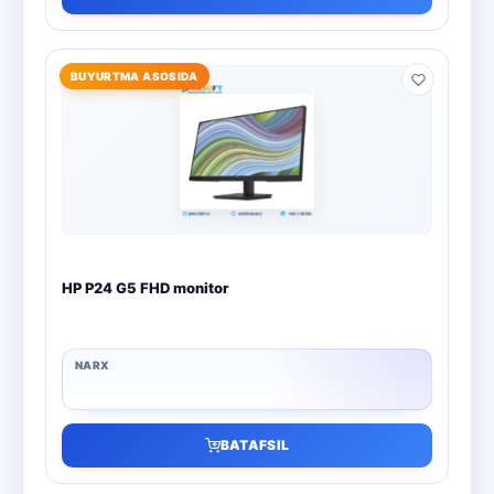
BUYURTMA ASOSIDA
HP P24 G5 FHD monitor
BATAFSIL