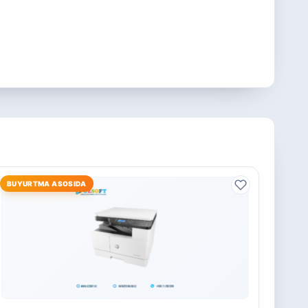
BUYURTMA ASOSIDA