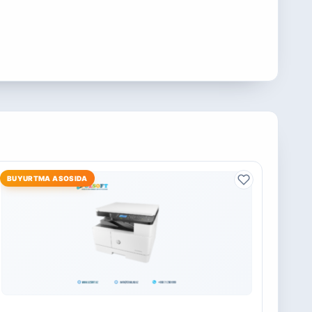
BUYURTMA ASOSIDA