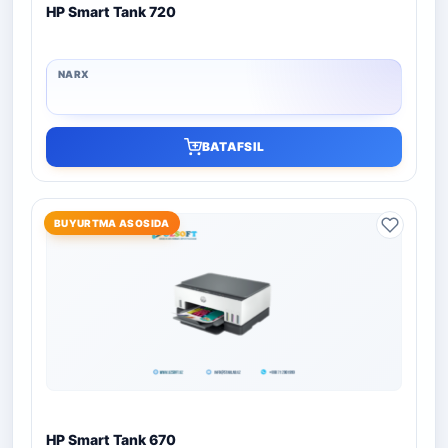
HP Smart Tank 720
BATAFSIL
BUYURTMA ASOSIDA
HP Smart Tank 670