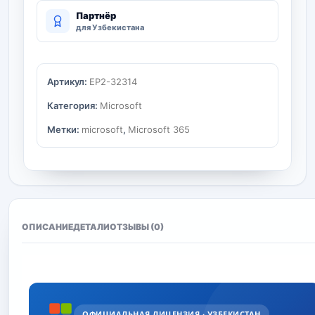
Партнёр
для Узбекистана
Артикул:
EP2-32314
Категория:
Microsoft
Метки:
microsoft
,
Microsoft 365
ОПИСАНИЕ
ДЕТАЛИ
ОТЗЫВЫ (0)
ОФИЦИАЛЬНАЯ ЛИЦЕНЗИЯ · УЗБЕКИСТАН