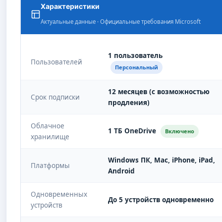
Характеристики
Актуальные данные · Официальные требования Microsoft
1 пользователь
Пользователей
Персональный
12 месяцев (с возможностью
Срок подписки
продления)
Облачное
1 ТБ OneDrive
Включено
хранилище
Windows ПК, Mac, iPhone, iPad,
Платформы
Android
Одновременных
До 5 устройств одновременно
устройств