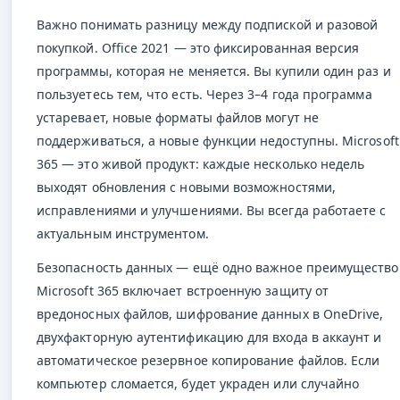
Важно понимать разницу между подпиской и разовой
покупкой. Office 2021 — это фиксированная версия
программы, которая не меняется. Вы купили один раз и
пользуетесь тем, что есть. Через 3–4 года программа
устаревает, новые форматы файлов могут не
поддерживаться, а новые функции недоступны. Microsoft
365 — это живой продукт: каждые несколько недель
выходят обновления с новыми возможностями,
исправлениями и улучшениями. Вы всегда работаете с
актуальным инструментом.
Безопасность данных — ещё одно важное преимущество
Microsoft 365 включает встроенную защиту от
вредоносных файлов, шифрование данных в OneDrive,
двухфакторную аутентификацию для входа в аккаунт и
автоматическое резервное копирование файлов. Если
компьютер сломается, будет украден или случайно