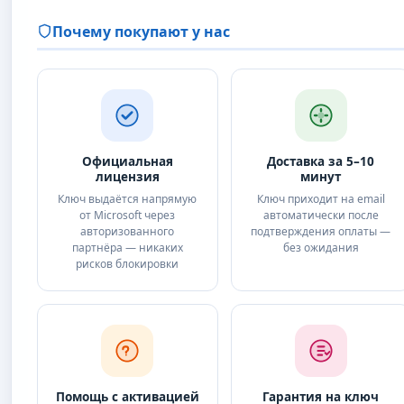
Почему покупают у нас
Официальная
Доставка за 5–10
лицензия
минут
Ключ выдаётся напрямую
Ключ приходит на email
от Microsoft через
автоматически после
авторизованного
подтверждения оплаты —
партнёра — никаких
без ожидания
рисков блокировки
Помощь с активацией
Гарантия на ключ