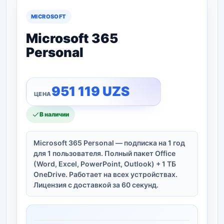
MICROSOFT
Microsoft 365
Personal
951 119
UZS
В наличии
Microsoft 365 Personal — подписка на 1 год
для 1 пользователя. Полный пакет Office
(Word, Excel, PowerPoint, Outlook) + 1 ТБ
OneDrive. Работает на всех устройствах.
Лицензия с доставкой за 60 секунд.