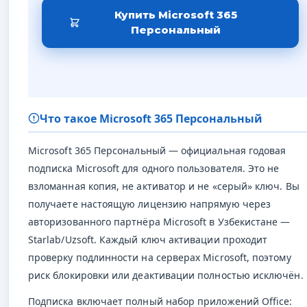
Купить Microsoft 365
Персональный
Что такое Microsoft 365 Персональный
Microsoft 365 Персональный — официальная годовая
подписка Microsoft для одного пользователя. Это не
взломанная копия, не активатор и не «серый» ключ. Вы
получаете настоящую лицензию напрямую через
авторизованного партнёра Microsoft в Узбекистане —
Starlab/Uzsoft. Каждый ключ активации проходит
проверку подлинности на серверах Microsoft, поэтому
риск блокировки или деактивации полностью исключён.
Подписка включает полный набор приложений Office: