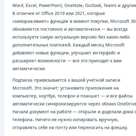
Word, Excel, PowerPoint, OneNote, Outlook, Teams и другие
В отличие от Office 2019 или 2021, которые
«замораживают» функции в момент покупки, Microsoft 36
обновляется постоянно и автоматически — вы всегда
используете самую актуальную версию без каких-либо
дополнительных платежей. Каждый месяц Microsoft
добавляет новые функции, улучшает интерфейс и
расширяет возможности — всё это приходит к вам
автоматически.
Подписка привязывается к вашей учётной записи
Microsoft. Это значит: установите приложения на
компьютер, ноутбук, телефон и планшет — и все файлы
автоматически синхронизируются через облако OneDrive
Начали документ на работе — открыли и доделали дома 
телефона. Ничего не нужно копировать вручную,
отправлять себе на почту или переносить на флешку.