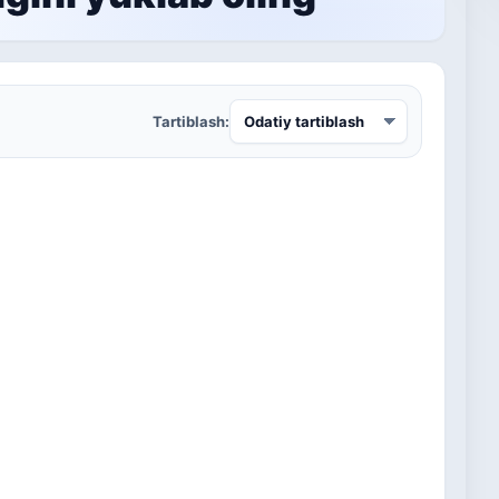
Tartiblash: