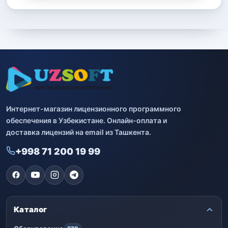
Интернет-магазин лицензионного программного
обеспечения в Узбекистане. Онлайн-оплата и
доставка лицензий на email из Ташкента.
+998 71 200 19 99
Каталог