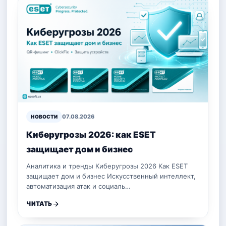
07.08.2026
НОВОСТИ
Киберугрозы 2026: как ESET
защищает дом и бизнес
Аналитика и тренды Киберугрозы 2026 Как ESET
защищает дом и бизнес Искусственный интеллект,
автоматизация атак и социаль…
ЧИТАТЬ