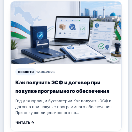
12.06.2026
НОВОСТИ
Как получить ЭСФ и договор при
покупке программного обеспечения
Гид для юрлиц и бухгалтерии Как получить ЭСФ и
договор при покупке программного обеспечения
При покупке лицензионного пр…
ЧИТАТЬ