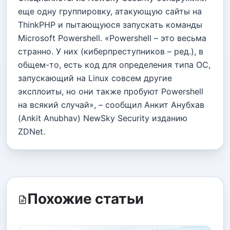
еще одну группировку, атакующую сайты на
ThinkPHP и пытающуюся запускать команды
Microsoft Powershell. «Powershell – это весьма
странно. У них (киберпреступников – ред.), в
общем-то, есть код для определения типа ОС,
запускающий на Linux совсем другие
эксплоиты, но они также пробуют Powershell
на всякий случай», – сообщил Анкит Анубхав
(Ankit Anubhav) NewSky Security изданию
ZDNet.
Похожие статьи