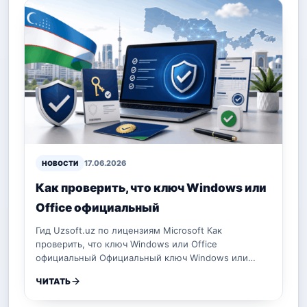
17.06.2026
НОВОСТИ
Как проверить, что ключ Windows или
Office официальный
Гид Uzsoft.uz по лицензиям Microsoft Как
проверить, что ключ Windows или Office
официальный Официальный ключ Windows или…
ЧИТАТЬ