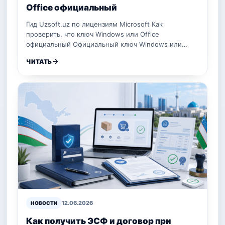
Office официальный
Гид Uzsoft.uz по лицензиям Microsoft Как
проверить, что ключ Windows или Office
официальный Официальный ключ Windows или…
ЧИТАТЬ
12.06.2026
НОВОСТИ
Как получить ЭСФ и договор при