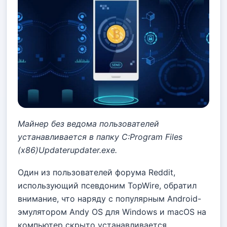
Майнер без ведома пользователей
устанавливается в папку C:Program Files
(x86)Updaterupdater.exe.
Один из пользователей форума Reddit,
использующий псевдоним TopWire, обратил
внимание, что наряду с популярным Android-
эмулятором Andy OS для Windows и macOS на
компьютер скрыто устанавливается