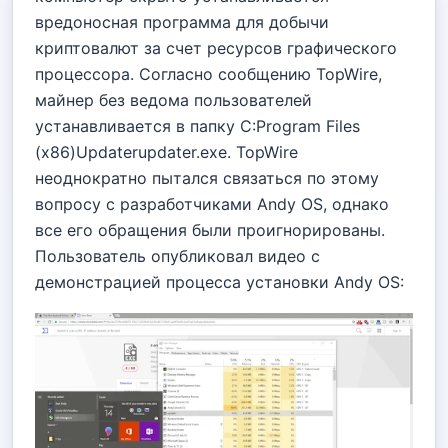
вредоносная программа для добычи
криптовалют за счет ресурсов графического
процессора. Согласно сообщению TopWire,
майнер без ведома пользователей
устанавливается в папку C:Program Files
(x86)Updaterupdater.exe. TopWire
неоднократно пытался связаться по этому
вопросу с разработчиками Andy OS, однако
все его обращения были проигнорированы.
Пользователь опубликовал видео с
демонстрацией процесса установки Andy OS: