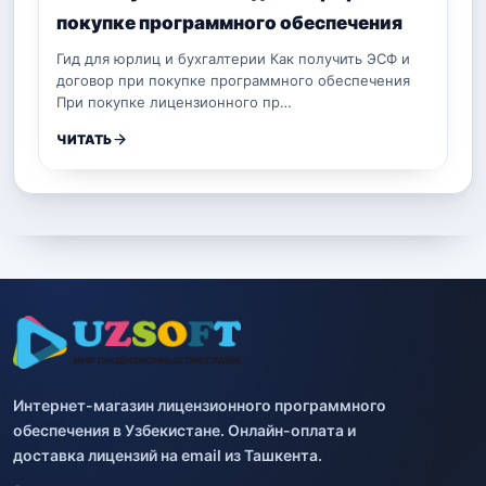
покупке программного обеспечения
Гид для юрлиц и бухгалтерии Как получить ЭСФ и
договор при покупке программного обеспечения
При покупке лицензионного пр…
ЧИТАТЬ
Интернет-магазин лицензионного программного
обеспечения в Узбекистане. Онлайн-оплата и
доставка лицензий на email из Ташкента.