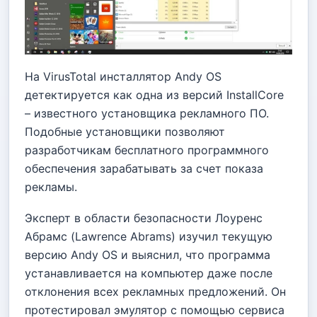
На VirusTotal инсталлятор Andy OS
детектируется как одна из версий InstallCore
– известного установщика рекламного ПО.
Подобные установщики позволяют
разработчикам бесплатного программного
обеспечения зарабатывать за счет показа
рекламы.
Эксперт в области безопасности Лоуренс
Абрамс (Lawrence Abrams) изучил текущую
версию Andy OS и выяснил, что программа
устанавливается на компьютер даже после
отклонения всех рекламных предложений. Он
протестировал эмулятор с помощью сервиса