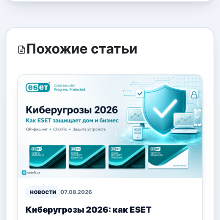
Похожие статьи
07.08.2026
НОВОСТИ
Киберугрозы 2026: как ESET