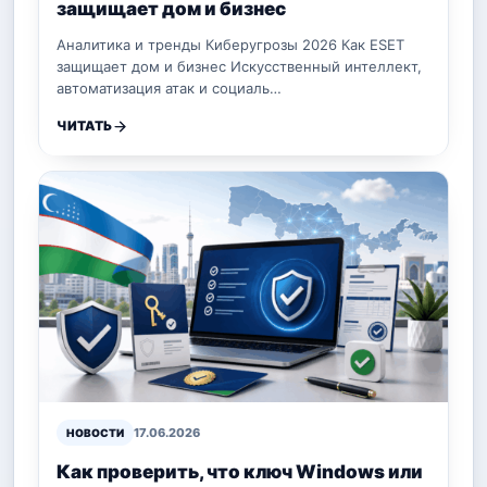
защищает дом и бизнес
Аналитика и тренды Киберугрозы 2026 Как ESET
защищает дом и бизнес Искусственный интеллект,
автоматизация атак и социаль…
ЧИТАТЬ
17.06.2026
НОВОСТИ
Как проверить, что ключ Windows или