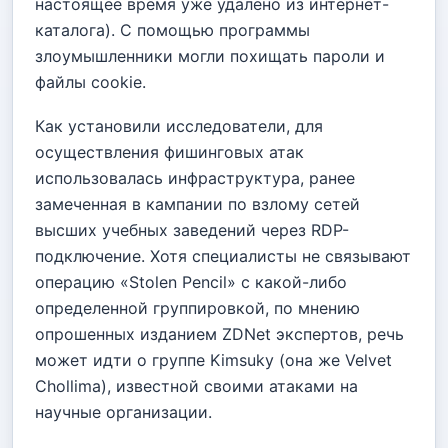
настоящее время уже удалено из интернет-
каталога). С помощью программы
злоумышленники могли похищать пароли и
файлы cookie.
Как установили исследователи, для
осуществления фишинговых атак
использовалась инфраструктура, ранее
замеченная в кампании по взлому сетей
высших учебных заведений через RDP-
подключение. Хотя специалисты не связывают
операцию «Stolen Pencil» с какой-либо
определенной группировкой, по мнению
опрошенных изданием ZDNet экспертов, речь
может идти о группе Kimsuky (она же Velvet
Chollima), известной своими атаками на
научные организации.