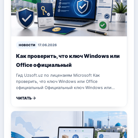
17.06.2026
НОВОСТИ
Как проверить, что ключ Windows или
Office официальный
Гид Uzsoft.uz по лицензиям Microsoft Как
проверить, что ключ Windows или Office
официальный Официальный ключ Windows или…
ЧИТАТЬ