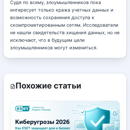
Судя по всему, злоумышленников пока
интересует только кража учетных данных и
возможность сохранения доступа к
скомпрометированным сетям. Исследователи
не нашли свидетельств хищения данных, но не
исключают, что в будущем цели
злоумышленников могут измениться.
Похожие статьи