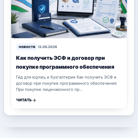
12.06.2026
НОВОСТИ
Как получить ЭСФ и договор при
покупке программного обеспечения
Гид для юрлиц и бухгалтерии Как получить ЭСФ и
договор при покупке программного обеспечения
При покупке лицензионного пр…
ЧИТАТЬ