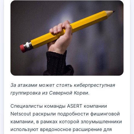
За атаками может стоять киберпреступная
группировка из Северной Кореи.
Специалисты команды ASERT компании
Netscout раскрыли подробности фишинговой
кампании, в рамках которой злоумышленники
используют вредоносное расширение для