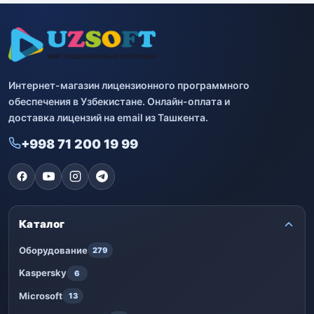
Интернет-магазин лицензионного программного
обеспечения в Узбекистане. Онлайн-оплата и
доставка лицензий на email из Ташкента.
+998 71 200 19 99
Каталог
Оборудование
279
Kaspersky
6
Microsoft
13