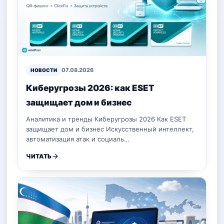
07.08.2026
НОВОСТИ
Киберугрозы 2026: как ESET
защищает дом и бизнес
Аналитика и тренды Киберугрозы 2026 Как ESET
защищает дом и бизнес Искусственный интеллект,
автоматизация атак и социаль…
ЧИТАТЬ