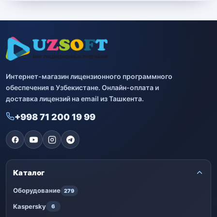
Интернет-магазин лицензионного программного
обеспечения в Узбекистане. Онлайн-оплата и
доставка лицензий на email из Ташкента.
+998 71 200 19 99
Каталог
Оборудование
279
Kaspersky
6