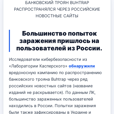
БАНКОВСКИЙ ТРОЯН BUHTRAP
РАСПРОСТРАНЯЛСЯ ЧЕРЕЗ РОССИЙСКИЕ
НОВОСТНЫЕ САЙТЫ
Большинство попыток
заражения пришлось на
пользователей из России.
Исследователи кибербезопасности из
«Лаборатории Касперского»
обнаружили
вредоносную кампанию по распространению
банковского трояна Buhtrap через ряд
российских новостных сайтов (название
изданий не раскрывается). По данным ЛК,
большинство зараженных пользователей
находились в России. Попытки заражения
были также зафиксированы в Украине и