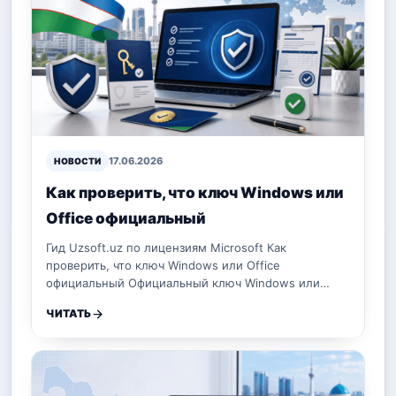
17.06.2026
НОВОСТИ
Как проверить, что ключ Windows или
Office официальный
Гид Uzsoft.uz по лицензиям Microsoft Как
проверить, что ключ Windows или Office
официальный Официальный ключ Windows или…
ЧИТАТЬ