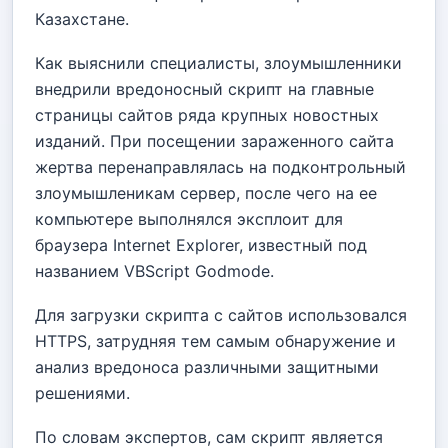
Казахстане.
Как выяснили специалисты, злоумышленники
внедрили вредоносный скрипт на главные
страницы сайтов ряда крупных новостных
изданий. При посещении зараженного сайта
жертва перенаправлялась на подконтрольный
злоумышленикам сервер, после чего на ее
компьютере выполнялся эксплоит для
браузера Internet Explorer, известный под
названием VBScript Godmode.
Для загрузки скрипта с сайтов использовался
HTTPS, затрудняя тем самым обнаружение и
анализ вредоноса различными защитными
решениями.
По словам экспертов, сам скрипт является