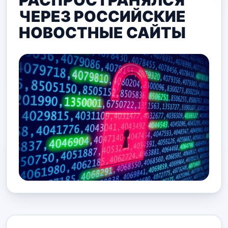
РАСПРОСТРАНЯЛСЯ
ЧЕРЕЗ РОССИЙСКИЕ
НОВОСТНЫЕ САЙТЫ