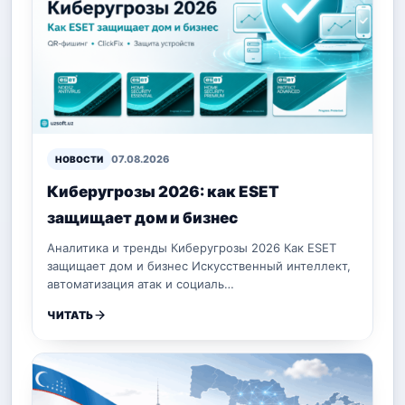
07.08.2026
НОВОСТИ
Киберугрозы 2026: как ESET
защищает дом и бизнес
Аналитика и тренды Киберугрозы 2026 Как ESET
защищает дом и бизнес Искусственный интеллект,
автоматизация атак и социаль…
ЧИТАТЬ