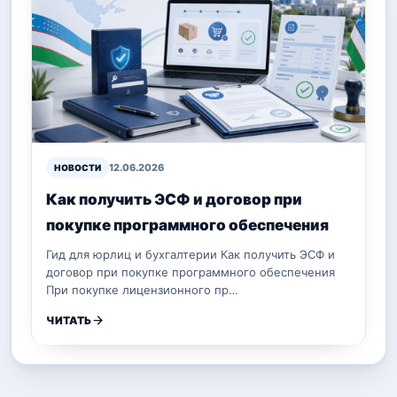
12.06.2026
НОВОСТИ
Как получить ЭСФ и договор при
покупке программного обеспечения
Гид для юрлиц и бухгалтерии Как получить ЭСФ и
договор при покупке программного обеспечения
При покупке лицензионного пр…
ЧИТАТЬ