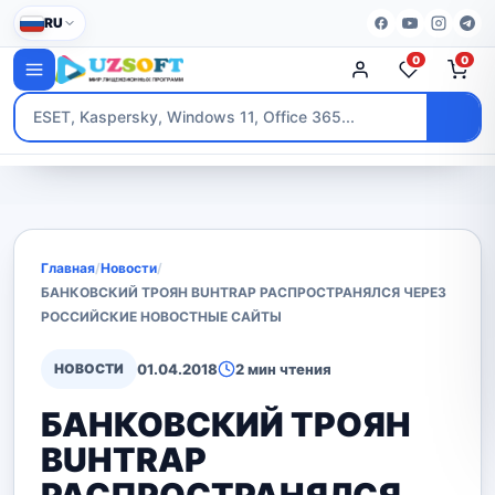
RU
0
0
Главная
/
Новости
/
БАНКОВСКИЙ ТРОЯН BUHTRAP РАСПРОСТРАНЯЛСЯ ЧЕРЕЗ
РОССИЙСКИЕ НОВОСТНЫЕ САЙТЫ
НОВОСТИ
01.04.2018
2 мин чтения
БАНКОВСКИЙ ТРОЯН
BUHTRAP