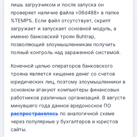
лишь загрузчиком и после запуска он
проверяет наличие файла «06d488» в папке
%TEMP%. Если файл отсутствует, скрипт
загружает и запускает основной модуль, а
именно банковский троян Buhtrap,
позволяющий злоумышленникам получить
полный контроль над зараженной системой.
Конечной целью операторов банковского
трояна является хищение денег со счетов
юридических лиц, поэтому злоумышленники в
основном атакуют компьютеры финансовых
работников различных организаций. В августе
минувшего года данное вредоносное ПО
распространялось
по аналогичной схеме
через популярные у бухгалтеров и юристов
сайты.