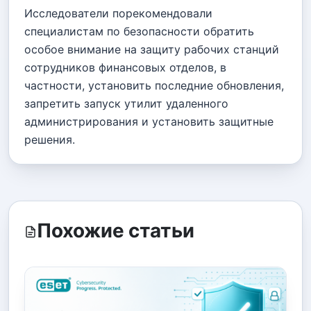
Исследователи порекомендовали
специалистам по безопасности обратить
особое внимание на защиту рабочих станций
сотрудников финансовых отделов, в
частности, установить последние обновления,
запретить запуск утилит удаленного
администрирования и установить защитные
решения.
Похожие статьи