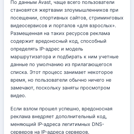
По данным Avast, чаще всего пользователи
становятся жертвами злоумышленников при
посещении, спортивных сайтов, стриминговых
видеосервисов и порталов «для взрослых».
Размещенная на таких ресурсов реклама
содержит вредоносный код, способный
определять IP-адрес и модель
маршрутизатора и подбирать к ним учетные
данные по умолчанию из прилагающегося
списка. Этот процесс занимает некоторое
время, но пользователи обычно ничего не
замечают, поскольку заняты просмотром
видео.
Если взлом прошел успешно, вредоносная
реклама внедряет дополнительный код,
меняющий IP-адреса легитимных DNS-
серверов на IP-адреса серверов,