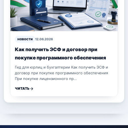
12.06.2026
НОВОСТИ
Как получить ЭСФ и договор при
покупке программного обеспечения
Гид для юрлиц и бухгалтерии Как получить ЭСФ и
договор при покупке программного обеспечения
При покупке лицензионного пр…
ЧИТАТЬ