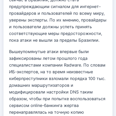
предупреждающим сигналом для интернет-
провайдеров и пользователей по всему миру,
уверены эксперты. По их мнению, провайдеры
и пользователи должны успеть принять
соответствующие меры предосторожности,
пока атаки не вышли за пределы Бразилии.
Вышеупомянутые атаки впервые были
зафиксированы летом прошлого года
специалистами компании Radware. По словам
ИБ-экспертов, на то время неизвестные
киберпреступники взломали порядка 100 тыс.
домашних маршрутизаторов и
модифицировали настройки DNS таким
образом, чтобы при попытке воспользоваться
сервисом online-банкинга жертва
перенаправлялась на точную копию