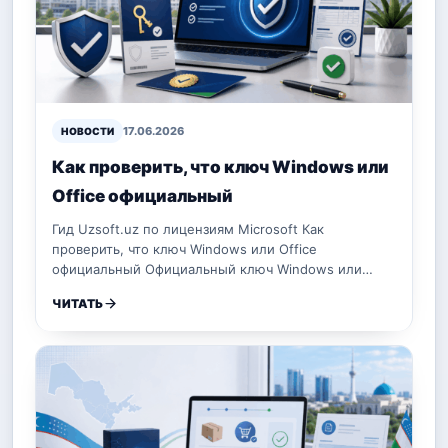
17.06.2026
НОВОСТИ
Как проверить, что ключ Windows или
Office официальный
Гид Uzsoft.uz по лицензиям Microsoft Как
проверить, что ключ Windows или Office
официальный Официальный ключ Windows или…
ЧИТАТЬ