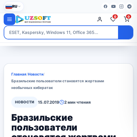
RU
0
0
Главная
/
Новости
/
Бразильские пользователи становятся жертвами
необычных кибератак
НОВОСТИ
15.07.2019
2 мин чтения
Бразильские
пользователи