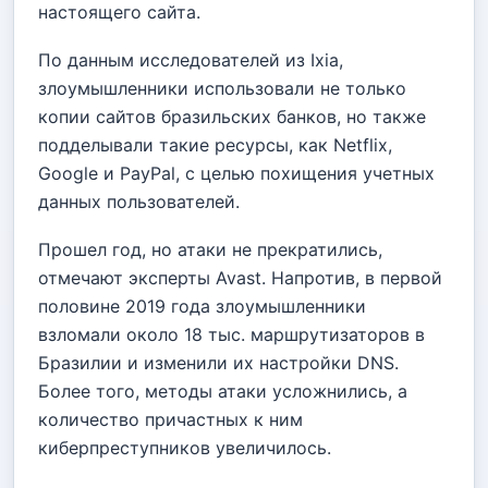
настоящего сайта.
По данным исследователей из Ixia,
злоумышленники использовали не только
копии сайтов бразильских банков, но также
подделывали такие ресурсы, как Netflix,
Google и PayPal, с целью похищения учетных
данных пользователей.
Прошел год, но атаки не прекратились,
отмечают эксперты Avast. Напротив, в первой
половине 2019 года злоумышленники
взломали около 18 тыс. маршрутизаторов в
Бразилии и изменили их настройки DNS.
Более того, методы атаки усложнились, а
количество причастных к ним
киберпреступников увеличилось.