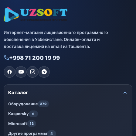
Интернет-магазин лицензионного программного
обеспечения в Узбекистане. Онлайн-оплата и
доставка лицензий на email из Ташкента.
+998 71 200 19 99
Каталог
Оборудование
279
Kaspersky
6
Microsoft
13
Другие программы
4