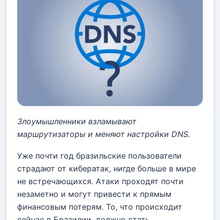
Злоумышленники взламывают
маршрутизаторы и меняют настройки DNS.
Уже почти год бразильские пользователи
страдают от кибератак, нигде больше в мире
не встречающихся. Атаки проходят почти
незаметно и могут привести к прямым
финансовым потерям. То, что происходит
сейчас в Бразилии, должно стать