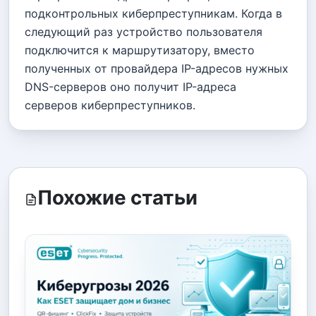
подконтрольных киберпреступникам. Когда в
следующий раз устройство пользователя
подключится к маршрутизатору, вместо
полученных от провайдера IP-адресов нужных
DNS-серверов оно получит IP-адреса
серверов киберпреступников.
Похожие статьи