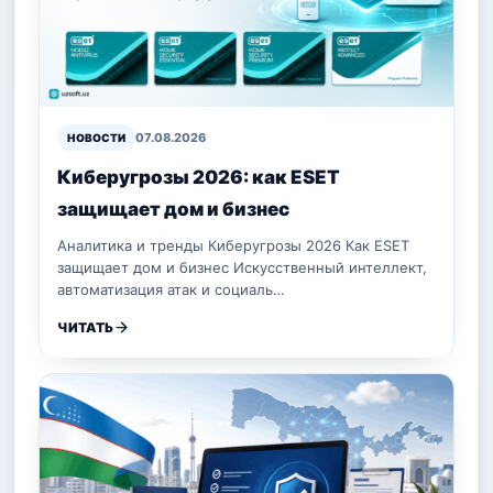
07.08.2026
НОВОСТИ
Киберугрозы 2026: как ESET
защищает дом и бизнес
Аналитика и тренды Киберугрозы 2026 Как ESET
защищает дом и бизнес Искусственный интеллект,
автоматизация атак и социаль…
ЧИТАТЬ