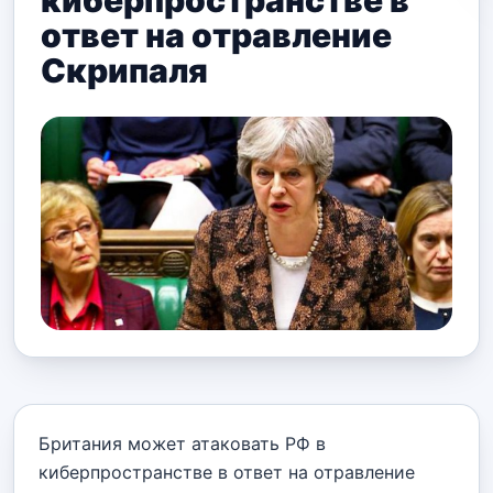
киберпространстве в
ответ на отравление
Скрипаля
Британия может атаковать РФ в
киберпространстве в ответ на отравление