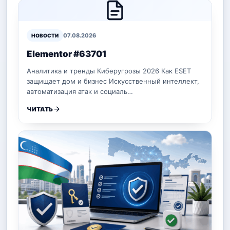
07.08.2026
НОВОСТИ
Elementor #63701
Аналитика и тренды Киберугрозы 2026 Как ESET
защищает дом и бизнес Искусственный интеллект,
автоматизация атак и социаль…
ЧИТАТЬ