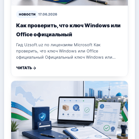
17.06.2026
НОВОСТИ
Как проверить, что ключ Windows или
Office официальный
Гид Uzsoft.uz по лицензиям Microsoft Как
проверить, что ключ Windows или Office
официальный Официальный ключ Windows или…
ЧИТАТЬ