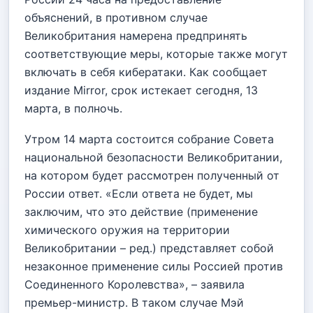
объяснений, в противном случае
Великобритания намерена предпринять
соответствующие меры, которые также могут
включать в себя кибератаки. Как сообщает
издание Mirror, срок истекает сегодня, 13
марта, в полночь.
Утром 14 марта состоится собрание Совета
национальной безопасности Великобритании,
на котором будет рассмотрен полученный от
России ответ. «Если ответа не будет, мы
заключим, что это действие (применение
химического оружия на территории
Великобритании – ред.) представляет собой
незаконное применение силы Россией против
Соединенного Королевства», – заявила
премьер-министр. В таком случае Мэй