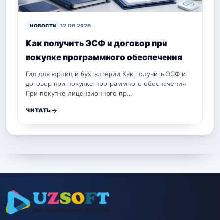
12.06.2026
НОВОСТИ
Как получить ЭСФ и договор при
покупке программного обеспечения
Гид для юрлиц и бухгалтерии Как получить ЭСФ и
договор при покупке программного обеспечения
При покупке лицензионного пр…
ЧИТАТЬ