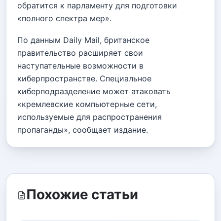
обратится к парламенту для подготовки
«полного спектра мер».
По данным Daily Mail, британское
правительство расширяет свои
наступательные возможности в
киберпространстве. Специальное
киберподразделение может атаковать
«кремлевские компьютерные сети,
используемые для распространения
пропаганды», сообщает издание.
Похожие статьи