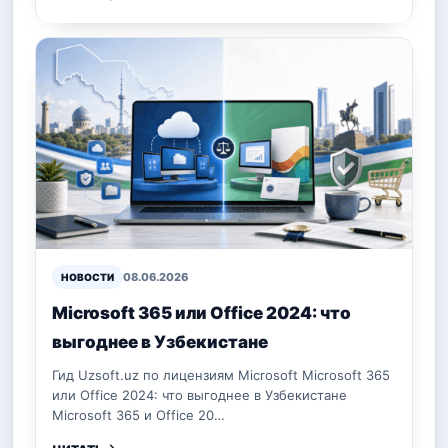
08.06.2026
НОВОСТИ
Microsoft 365 или Office 2024: что
выгоднее в Узбекистане
Гид Uzsoft.uz по лицензиям Microsoft Microsoft 365
или Office 2024: что выгоднее в Узбекистане
Microsoft 365 и Office 20…