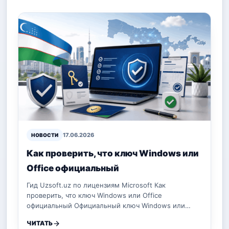
17.06.2026
НОВОСТИ
Как проверить, что ключ Windows или
Office официальный
Гид Uzsoft.uz по лицензиям Microsoft Как
проверить, что ключ Windows или Office
официальный Официальный ключ Windows или…
ЧИТАТЬ