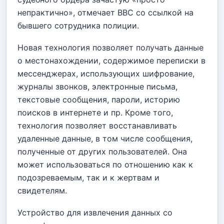
непрактично», отмечает BBC со ссылкой на
бывшего сотрудника полиции.
Новая технология позволяет получать данные
о местонахождении, содержимое переписки в
мессенджерах, использующих шифрование,
журналы звонков, электронные письма,
текстовые сообщения, пароли, историю
поисков в интернете и пр. Кроме того,
технология позволяет восстанавливать
удаленные данные, в том числе сообщения,
полученные от других пользователей. Она
может использоваться по отношению как к
подозреваемым, так и к жертвам и
свидетелям.
Устройство для извлечения данных со