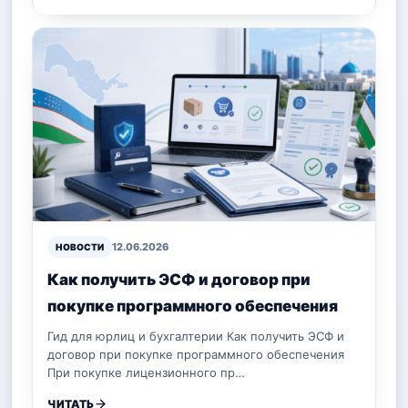
12.06.2026
НОВОСТИ
Как получить ЭСФ и договор при
покупке программного обеспечения
Гид для юрлиц и бухгалтерии Как получить ЭСФ и
договор при покупке программного обеспечения
При покупке лицензионного пр…
ЧИТАТЬ