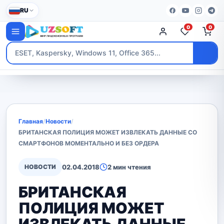
RU
0
0
Главная
/
Новости
/
БРИТАНСКАЯ ПОЛИЦИЯ МОЖЕТ ИЗВЛЕКАТЬ ДАННЫЕ СО
СМАРТФОНОВ МОМЕНТАЛЬНО И БЕЗ ОРДЕРА
НОВОСТИ
02.04.2018
2 мин чтения
БРИТАНСКАЯ
ПОЛИЦИЯ МОЖЕТ