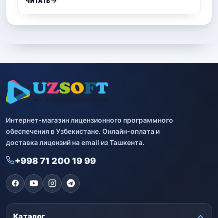
ЧИТАТЬ
Интернет-магазин лицензионного программного
обеспечения в Узбекистане. Онлайн-оплата и
доставка лицензий на email из Ташкента.
+998 71 200 19 99
Каталог