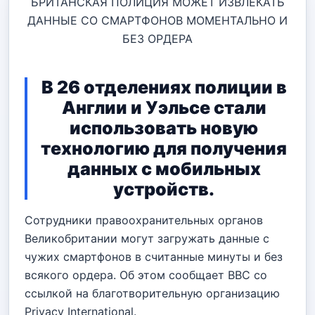
БРИТАНСКАЯ ПОЛИЦИЯ МОЖЕТ ИЗВЛЕКАТЬ
ДАННЫЕ СО СМАРТФОНОВ МОМЕНТАЛЬНО И
БЕЗ ОРДЕРА
В 26 отделениях полиции в
Англии и Уэльсе стали
использовать новую
технологию для получения
данных с мобильных
устройств.
Сотрудники правоохранительных органов
Великобритании могут загружать данные с
чужих смартфонов в считанные минуты и без
всякого ордера. Об этом сообщает BBC со
ссылкой на благотворительную организацию
Privacy International.