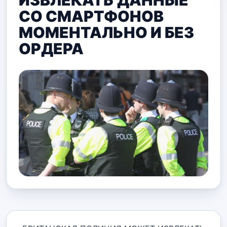
ИЗВЛЕКАТЬ ДАННЫЕ
СО СМАРТФОНОВ
МОМЕНТАЛЬНО И БЕЗ
ОРДЕРА