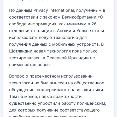
По данным Privacy International, полученным в
соответствии с законом Великобритании «О
свободе информации», как минимум в 26
отделениях полиции в Англии и Уэльсе стали
использовать новую технологию для
получения данных с мобильных устройств. В
Шотландии новая технология пока только
тестировалась, а Северной Ирландии не
применяется вовсе.
Вопрос о повсеместном использовании
технологии не был вынесен на общественное
обсуждение, подчеркивают правозащитники.
Тем не менее, новые возможности
существенно упростили работу полицейским,
для которых получение соответствующего
судебного ордера зачастую «просто