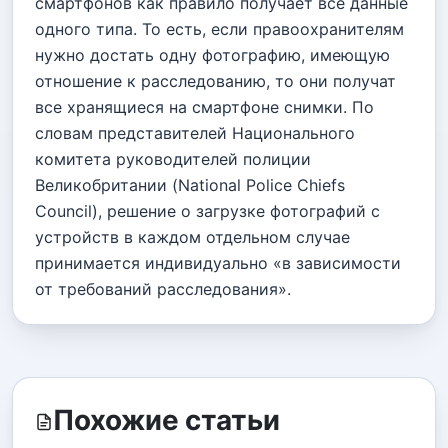
смартфонов как правило получает все данные
одного типа. То есть, если правоохранителям
нужно достать одну фотографию, имеющую
отношение к расследованию, то они получат
все хранящиеся на смартфоне снимки. По
словам представителей Национального
комитета руководителей полиции
Великобритании (National Police Chiefs
Council), решение о загрузке фотографий с
устройств в каждом отдельном случае
принимается индивидуально «в зависимости
от требований расследования».
Похожие статьи