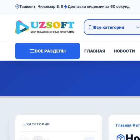
Ташкент, Чиланзар Е, 9
Доставка лицензии за 60 секунд
ВСЕ РАЗДЕЛЫ
ГЛАВНАЯ
НОВОСТИ
КАТЕГОРИИ
Главная
/
Кат
Но