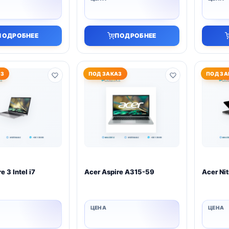
ПОДРОБНЕЕ
ПОДРОБНЕЕ
АЗ
ПОД ЗАКАЗ
ПОД ЗА
e 3 Intel i7
Acer Aspire A315-59
Acer Nit