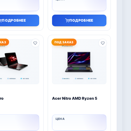
ПОДРОБНЕЕ
ПОДРОБНЕЕ
КАЗ
ПОД ЗАКАЗ
ro
Acer Nitro AMD Ryzen 5