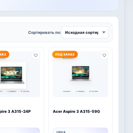
Сортировать по:
КАЗ
ПОД ЗАКАЗ
pire 3 A315-24P
Acer Aspire 3 A315-59G