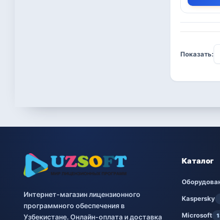
Показать:
Каталог
Оборудова
Интернет-магазин лицензионного
Kaspersky
программного обеспечения в
Microsoft
1
Узбекистане. Онлайн-оплата и доставка