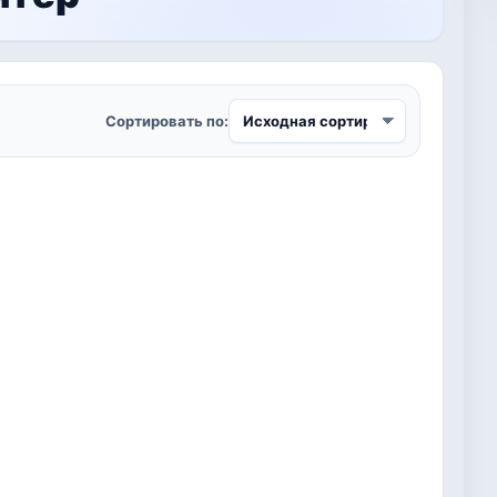
Сортировать по: