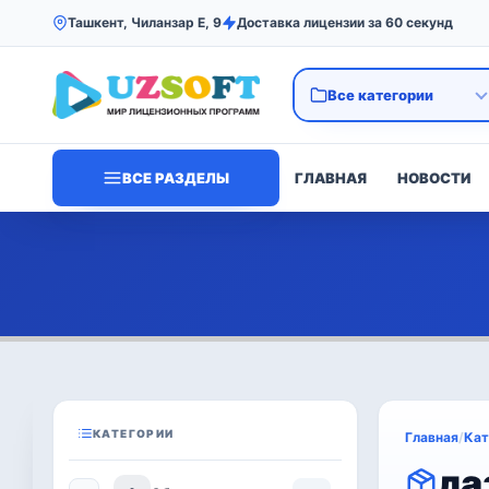
Ташкент, Чиланзар Е, 9
Доставка лицензии за 60 секунд
ВСЕ РАЗДЕЛЫ
ГЛАВНАЯ
НОВОСТИ
КАТЕГОРИИ
Главная
/
Кат
ла