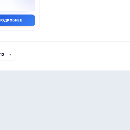
ПОДРОБНЕЕ