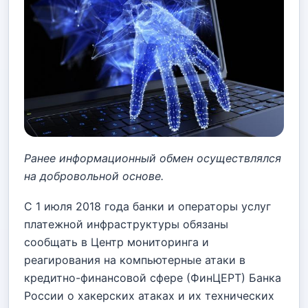
Ранее информационный обмен осуществлялся
на добровольной основе.
С 1 июля 2018 года банки и операторы услуг
платежной инфраструктуры обязаны
сообщать в Центр мониторинга и
реагирования на компьютерные атаки в
кредитно-финансовой сфере (ФинЦЕРТ) Банка
России о хакерских атаках и их технических