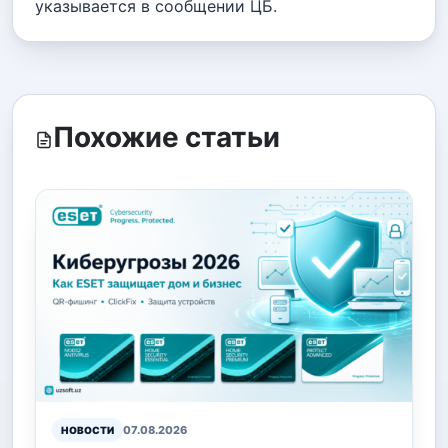
указывается в сообщении ЦБ.
Похожие статьи
07.08.2026
НОВОСТИ