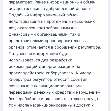
параметрах. Ранее информационный обмен
осуществлялся на добровольной основе.
Подобный информационный обмен,
действовавший на протяжении нескольких
лет, оказался востребованным как
финансовыми организациями, так и
представителями правоохранительных
органов, отмечается в сообщении регулятора.
Полученная информация будет
использоваться для разработки
рекомендаций финорганизациям по
противодействию киберугрозам. К числу
киберугроз регулятор относит события,
связанные с несанкционированными
переводами денежных средств и нарушением
бесперебойности оказания платежных слуг, в
том числе несанкционированный доступ к