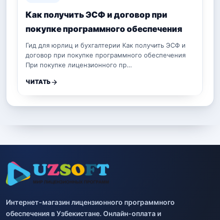
Как получить ЭСФ и договор при
покупке программного обеспечения
Гид для юрлиц и бухгалтерии Как получить ЭСФ и
договор при покупке программного обеспечения
При покупке лицензионного пр…
ЧИТАТЬ
Интернет-магазин лицензионного программного
обеспечения в Узбекистане. Онлайн-оплата и