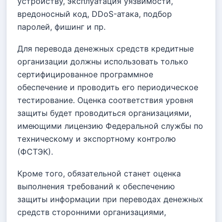
устройству, эксплуатация уязвимости,
вредоносный код, DDoS-атака, подбор
паролей, фишинг и пр.
Для перевода денежных средств кредитные
организации должны использовать только
сертифицированное программное
обеспечение и проводить его периодическое
тестирование. Оценка соответствия уровня
защиты будет проводиться организациями,
имеющими лицензию Федеральной службы по
техническому и экспортному контролю
(ФСТЭК).
Кроме того, обязательной станет оценка
выполнения требований к обеспечению
защиты информации при переводах денежных
средств сторонними организациями,