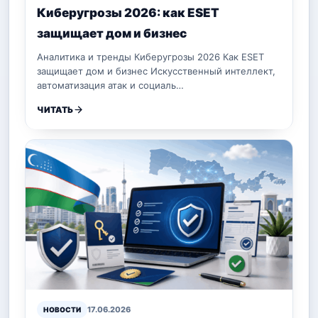
Киберугрозы 2026: как ESET
защищает дом и бизнес
Аналитика и тренды Киберугрозы 2026 Как ESET
защищает дом и бизнес Искусственный интеллект,
автоматизация атак и социаль…
ЧИТАТЬ
17.06.2026
НОВОСТИ