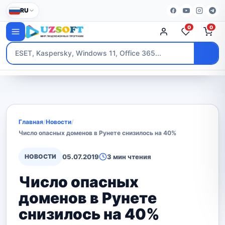
RU
0
0
Главная
/
Новости
/
Число опасных доменов в Рунете снизилось на 40%
НОВОСТИ
05.07.2019
3 мин чтения
Число опасных
доменов в Рунете
снизилось на 40%