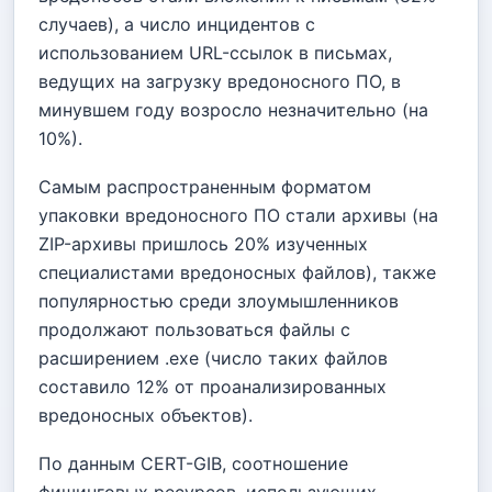
случаев), а число инцидентов с
использованием URL-ссылок в письмах,
ведущих на загрузку вредоносного ПО, в
минувшем году возросло незначительно (на
10%).
Самым распространенным форматом
упаковки вредоносного ПО стали архивы (на
ZIP-архивы пришлось 20% изученных
специалистами вредоносных файлов), также
популярностью среди злоумышленников
продолжают пользоваться файлы с
расширением .exe (число таких файлов
составило 12% от проанализированных
вредоносных объектов).
По данным CERT-GIB, соотношение