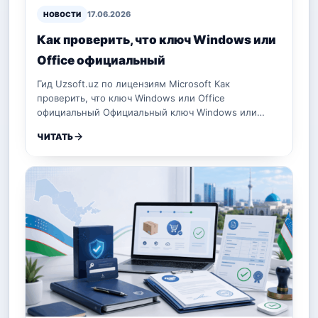
17.06.2026
НОВОСТИ
Как проверить, что ключ Windows или
Office официальный
Гид Uzsoft.uz по лицензиям Microsoft Как
проверить, что ключ Windows или Office
официальный Официальный ключ Windows или…
ЧИТАТЬ