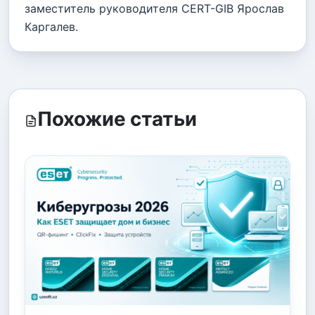
заместитель руководителя CERT-GIB Ярослав
Каргалев.
Похожие статьи