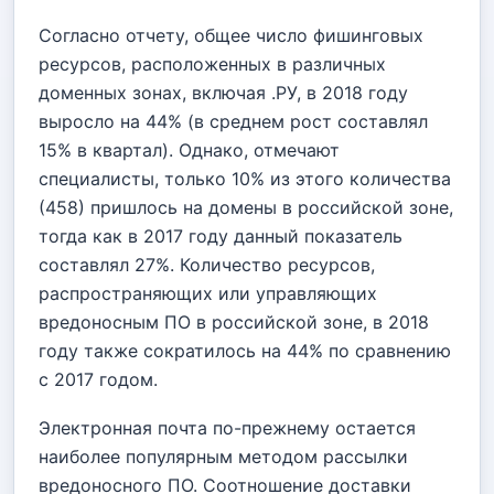
Согласно отчету, общее число фишинговых
ресурсов, расположенных в различных
доменных зонах, включая .РУ, в 2018 году
выросло на 44% (в среднем рост составлял
15% в квартал). Однако, отмечают
специалисты, только 10% из этого количества
(458) пришлось на домены в российской зоне,
тогда как в 2017 году данный показатель
составлял 27%. Количество ресурсов,
распространяющих или управляющих
вредоносным ПО в российской зоне, в 2018
году также сократилось на 44% по сравнению
с 2017 годом.
Электронная почта по-прежнему остается
наиболее популярным методом рассылки
вредоносного ПО. Соотношение доставки