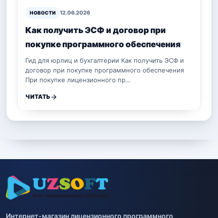
12.06.2026
НОВОСТИ
Как получить ЭСФ и договор при
покупке программного обеспечения
Гид для юрлиц и бухгалтерии Как получить ЭСФ и
договор при покупке программного обеспечения
При покупке лицензионного пр…
ЧИТАТЬ
Интернет-магазин лицензионного программного