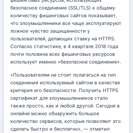
фишинговых ресурсов, использующих
безопасное соединение (SSL/TLS) к общему
количеству фишинговых сайтов показывает,
что злоумышленники все чаще эксплуатируют
ложное чувство защищенности у
пользователей, делающих ставку на HTTPS.
Согласно статистике, в 4 квартале 2018 года
почти половина всех фишинговых ресурсов
использует именно «безопасное соединение».
«Пользователям не стоит полагаться на тип
соединения используемый сайтом в качестве
критерия его безопасности. Получить HTTPS
сертификат для злоумышленников стало
также просто, как и любой другой. Сегодня в
онлайне можно обнаружить большое
количество сервисов, которые позволяют это
сделать быстро и бесплатно», — отметил