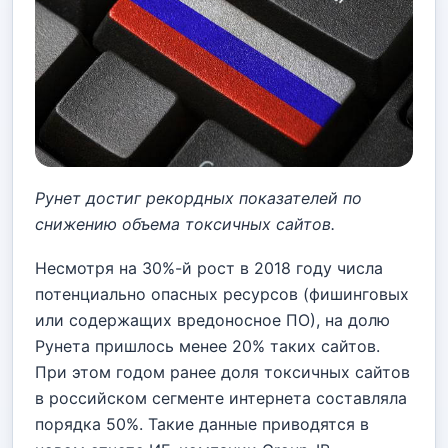
Рунет достиг рекордных показателей по
снижению объема токсичных сайтов.
Несмотря на 30%-й рост в 2018 году числа
потенциально опасных ресурсов (фишинговых
или содержащих вредоносное ПО), на долю
Рунета пришлось менее 20% таких сайтов.
При этом годом ранее доля токсичных сайтов
в российском сегменте интернета составляла
порядка 50%. Такие данные приводятся в