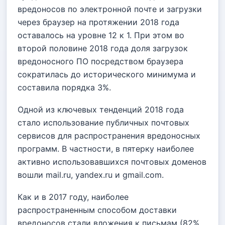
вредоносов по электронной почте и загрузки
через браузер на протяжении 2018 года
оставалось на уровне 12 к 1. При этом во
второй половине 2018 года доля загрузок
вредоносного ПО посредством браузера
сократилась до исторического минимума и
составила порядка 3%.
Одной из ключевых тенденций 2018 года
стало использование публичных почтовых
сервисов для распространения вредоносных
программ. В частности, в пятерку наиболее
активно использовавшихся почтовых доменов
вошли mail.ru, yandex.ru и gmail.com.
Как и в 2017 году, наиболее
распространенным способом доставки
вредоносов стали вложения к письмам (82%