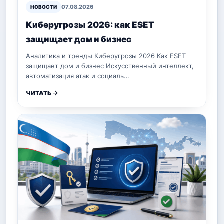
07.08.2026
НОВОСТИ
Киберугрозы 2026: как ESET
защищает дом и бизнес
Аналитика и тренды Киберугрозы 2026 Как ESET
защищает дом и бизнес Искусственный интеллект,
автоматизация атак и социаль…
ЧИТАТЬ