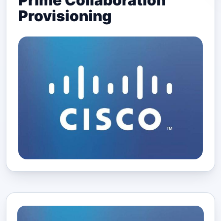
Prime Collaboration
Provisioning