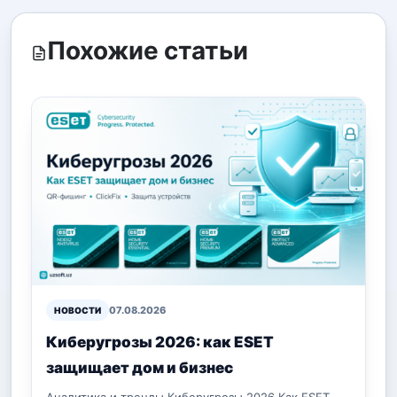
Похожие статьи
07.08.2026
НОВОСТИ
Киберугрозы 2026: как ESET
защищает дом и бизнес
Аналитика и тренды Киберугрозы 2026 Как ESET