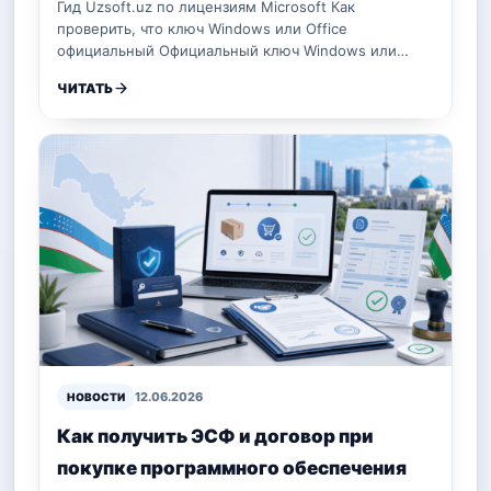
Гид Uzsoft.uz по лицензиям Microsoft Как
проверить, что ключ Windows или Office
официальный Официальный ключ Windows или…
ЧИТАТЬ
12.06.2026
НОВОСТИ
Как получить ЭСФ и договор при
покупке программного обеспечения