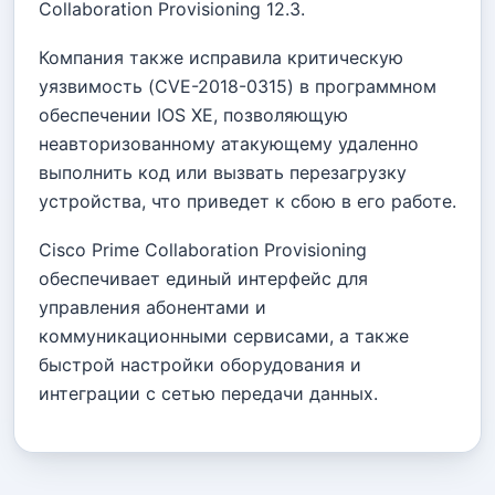
Collaboration Provisioning 12.3.
Компания также исправила критическую
уязвимость (CVE-2018-0315) в программном
обеспечении IOS XE, позволяющую
неавторизованному атакующему удаленно
выполнить код или вызвать перезагрузку
устройства, что приведет к сбою в его работе.
Cisco Prime Collaboration Provisioning
обеспечивает единый интерфейс для
управления абонентами и
коммуникационными сервисами, а также
быстрой настройки оборудования и
интеграции с сетью передачи данных.