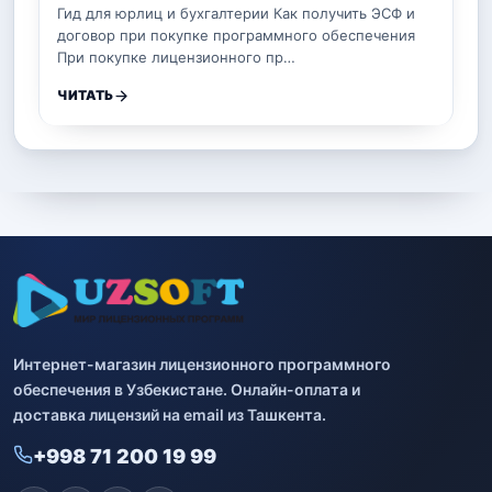
Гид для юрлиц и бухгалтерии Как получить ЭСФ и
договор при покупке программного обеспечения
При покупке лицензионного пр…
ЧИТАТЬ
Интернет-магазин лицензионного программного
обеспечения в Узбекистане. Онлайн-оплата и
доставка лицензий на email из Ташкента.
+998 71 200 19 99