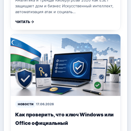
защищает дом и бизнес Искусственный интеллект,
автоматизация атак и социаль…
ЧИТАТЬ
17.06.2026
НОВОСТИ
Как проверить, что ключ Windows или
Office официальный