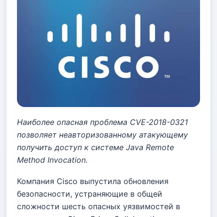
Наиболее опасная проблема CVE-2018-0321
позволяет неавторизованному атакующему
получить доступ к системе Java Remote
Method Invocation.
Компания Cisco выпустила обновления
безопасности, устраняющие в общей
сложности шесть опасных уязвимостей в