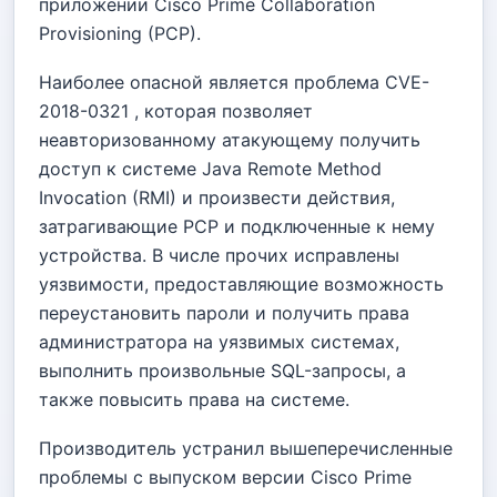
приложении Cisco Prime Collaboration
Provisioning (PCP).
Наиболее опасной является проблема CVE-
2018-0321 , которая позволяет
неавторизованному атакующему получить
доступ к системе Java Remote Method
Invocation (RMI) и произвести действия,
затрагивающие PCP и подключенные к нему
устройства. В числе прочих исправлены
уязвимости, предоставляющие возможность
переустановить пароли и получить права
администратора на уязвимых системах,
выполнить произвольные SQL-запросы, а
также повысить права на системе.
Производитель устранил вышеперечисленные
проблемы с выпуском версии Cisco Prime