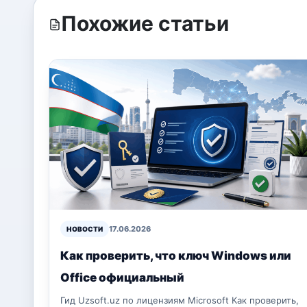
Похожие статьи
17.06.2026
НОВОСТИ
Как проверить, что ключ Windows или
Office официальный
Гид Uzsoft.uz по лицензиям Microsoft Как проверить,