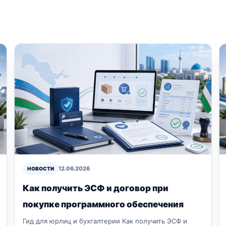
12.06.2026
НОВОСТИ
Как получить ЭСФ и договор при
покупке программного обеспечения
Гид для юрлиц и бухгалтерии Как получить ЭСФ и