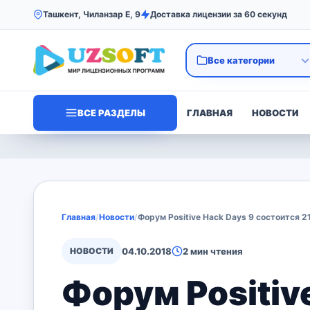
Ташкент, Чиланзар Е, 9
Доставка лицензии за 60 секунд
ВСЕ РАЗДЕЛЫ
ГЛАВНАЯ
НОВОСТИ
Главная
/
Новости
/
Форум Positive Hack Days 9 состоится 2
НОВОСТИ
04.10.2018
2 мин чтения
Форум Positive