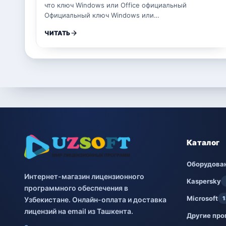
что ключ Windows или Office официальный
Официальный ключ Windows или…
ЧИТАТЬ
Каталог
Оборудова
Интернет-магазин лицензионного
Kaspersky
программного обеспечения в
Microsoft
1
Узбекистане. Онлайн-оплата и доставка
лицензий на email из Ташкента.
Другие пр