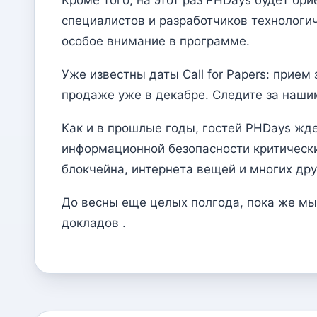
специалистов и разработчиков технологи
особое внимание в программе.
Уже известны даты Call for Papers: прием
продаже уже в декабре. Следите за наши
Как и в прошлые годы, гостей PHDays жд
информационной безопасности критически
блокчейна, интернета вещей и многих дру
До весны еще целых полгода, пока же мы
докладов .