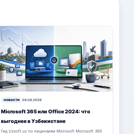
08.06.2026
НОВОСТИ
Microsoft 365 или Office 2024: что
выгоднее в Узбекистане
Гид Uzsoft.uz по лицензиям Microsoft Microsoft 365