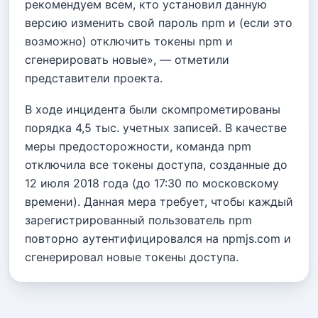
рекомендуем всем, кто установил данную
версию изменить свой пароль npm и (если это
возможно) отключить токены npm и
сгенерировать новые», — отметили
представители проекта.
В ходе инцидента были скомпрометированы
порядка 4,5 тыс. учетных записей. В качестве
меры предосторожности, команда npm
отключила все токены доступа, созданные до
12 июля 2018 года (до 17:30 по московскому
времени). Данная мера требует, чтобы каждый
зарегистрированный пользователь npm
повторно аутентифицировался на npmjs.com и
сгенерировал новые токены доступа.