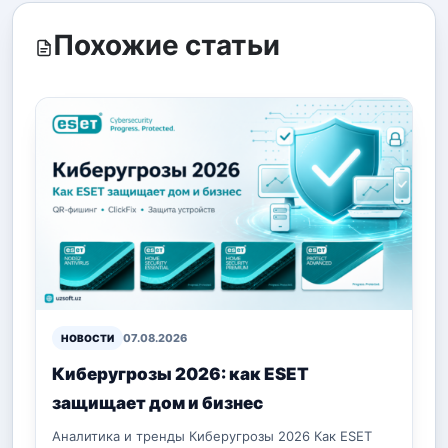
Похожие статьи
07.08.2026
НОВОСТИ
Киберугрозы 2026: как ESET
защищает дом и бизнес
Аналитика и тренды Киберугрозы 2026 Как ESET