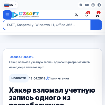
RU
0
0
Главная
/
Новости
/
Хакер взломал учетную запись одного из разработчиков
менеджера пакетов npm
НОВОСТИ
13.07.2018
1 мин чтения
Хакер взломал учетную
запись одного из