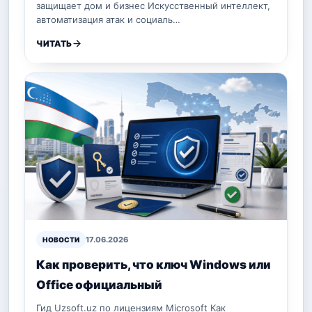
защищает дом и бизнес Искусственный интеллект,
автоматизация атак и социаль…
ЧИТАТЬ
17.06.2026
НОВОСТИ
Как проверить, что ключ Windows или
Office официальный
Гид Uzsoft.uz по лицензиям Microsoft Как