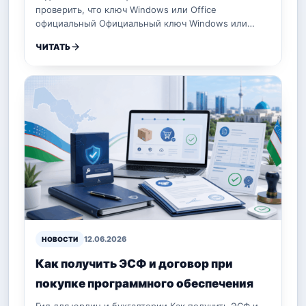
проверить, что ключ Windows или Office
официальный Официальный ключ Windows или…
ЧИТАТЬ
12.06.2026
НОВОСТИ
Как получить ЭСФ и договор при
покупке программного обеспечения