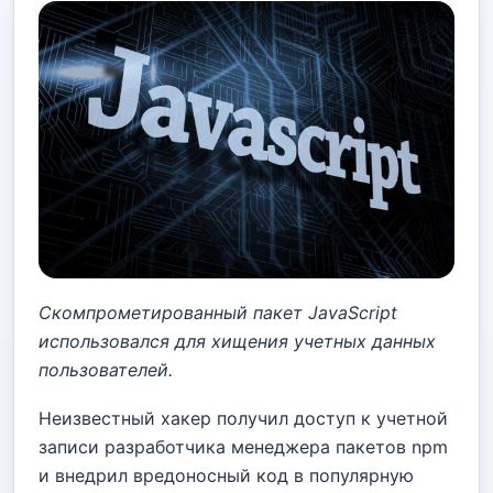
Скомпрометированный пакет JavaScript
использовался для хищения учетных данных
пользователей.
Неизвестный хакер получил доступ к учетной
записи разработчика менеджера пакетов npm
и внедрил вредоносный код в популярную