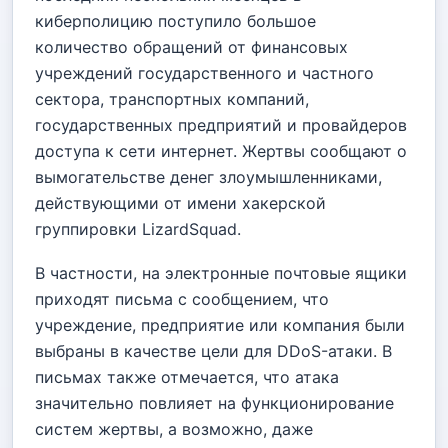
киберполицию поступило большое
количество обращений от финансовых
учреждений государственного и частного
сектора, транспортных компаний,
государственных предприятий и провайдеров
доступа к сети интернет. Жертвы сообщают о
вымогательстве денег злоумышленниками,
действующими от имени хакерской
группировки LizardSquad.
В частности, на электронные почтовые ящики
приходят письма с сообщением, что
учреждение, предприятие или компания были
выбраны в качестве цели для DDoS-атаки. В
письмах также отмечается, что атака
значительно повлияет на функционирование
систем жертвы, а возможно, даже