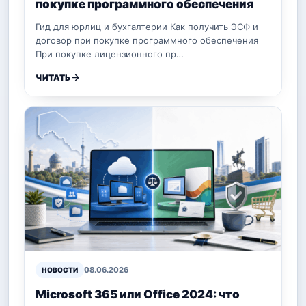
покупке программного обеспечения
Гид для юрлиц и бухгалтерии Как получить ЭСФ и
договор при покупке программного обеспечения
При покупке лицензионного пр…
ЧИТАТЬ
08.06.2026
НОВОСТИ
Microsoft 365 или Office 2024: что