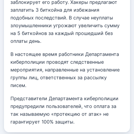
заблокирует его работу. Хакеры предлагают
заплатить 3 биткойна для избежания
подобных последствий. В случае неуплаты
злоумышленники угрожают увеличить сумму
на 5 биткойнов за каждый прошедший без
оплаты день.
В настоящее время работники Департамента
киберполиции проводят следственные
мероприятия, направленные на установление
группы лиц, ответственных за рассылку
писем.
Представители Департамента киберполиции
предупредили пользователей, что оплата за
так называемую «протекцию от атак» не
гарантирует 100% защиты.