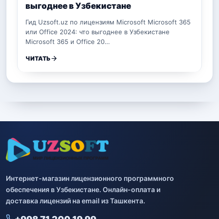
выгоднее в Узбекистане
Гид Uzsoft.uz по лицензиям Microsoft Microsoft 365
или Office 2024: что выгоднее в Узбекистане
Microsoft 365 и Office 20…
ЧИТАТЬ
Интернет-магазин лицензионного программного
обеспечения в Узбекистане. Онлайн-оплата и
доставка лицензий на email из Ташкента.