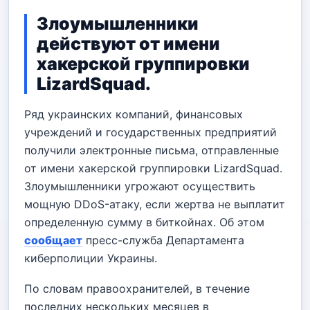
Злоумышленники
действуют от имени
хакерской группировки
LizardSquad.
Ряд украинских компаний, финансовых
учреждений и государственных предприятий
получили электронные письма, отправленные
от имени хакерской группировки LizardSquad.
Злоумышленники угрожают осуществить
мощную DDoS-атаку, если жертва не выплатит
определенную сумму в биткойнах. Об этом
сообщает
пресс-служба Департамента
киберполиции Украины.
По словам правоохранителей, в течение
последних нескольких месяцев в