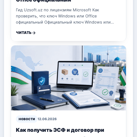
Гид Uzsoft.uz по лицензиям Microsoft Как
проверить, что ключ Windows или Office
официальный Официальный ключ Windows или…
ЧИТАТЬ
12.06.2026
НОВОСТИ
Как получить ЭСФ и договор при