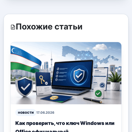
Похожие статьи
17.06.2026
НОВОСТИ
Как проверить, что ключ Windows или
Office официальный