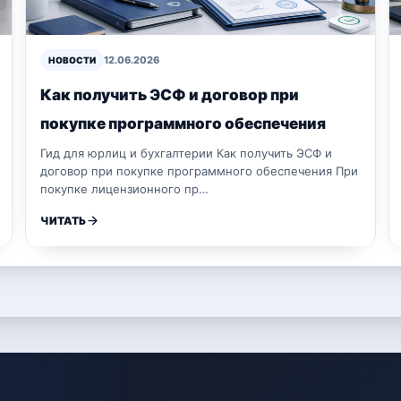
12.06.2026
НОВОСТИ
Как получить ЭСФ и договор при
покупке программного обеспечения
Гид для юрлиц и бухгалтерии Как получить ЭСФ и
договор при покупке программного обеспечения При
покупке лицензионного пр…
ЧИТАТЬ