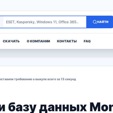
НАЙТИ
СКАЧАТЬ
О КОМПАНИИ
КОНТАКТЫ
FAQ
ставили требование о выкупе всего за 13 секунд
и базу данных Mo