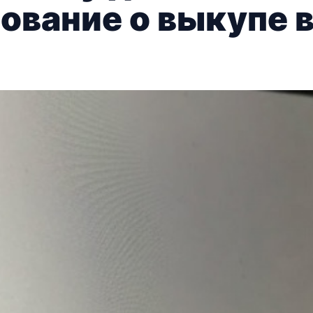
ование о выкупе в