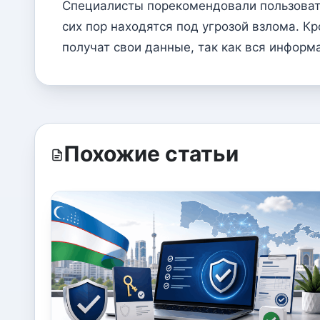
Специалисты порекомендовали пользоват
сих пор находятся под угрозой взлома. Кр
получат свои данные, так как вся инфор
Похожие статьи