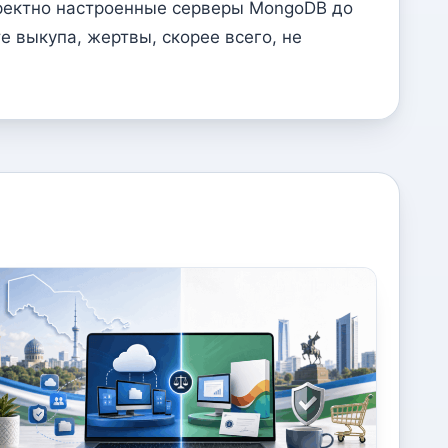
ректно настроенные серверы MongoDB до
е выкупа, жертвы, скорее всего, не