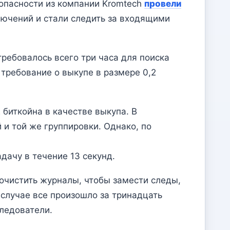
опасности из компании Kromtech
провели
лючений и стали следить за входящими
ребовалось всего три часа для поиска
 требование о выкупе в размере 0,2
биткойна в качестве выкупа. В
и той же группировки. Однако, по
дачу в течение 13 секунд.
очистить журналы, чтобы замести следы,
случае все произошло за тринадцать
ледователи.