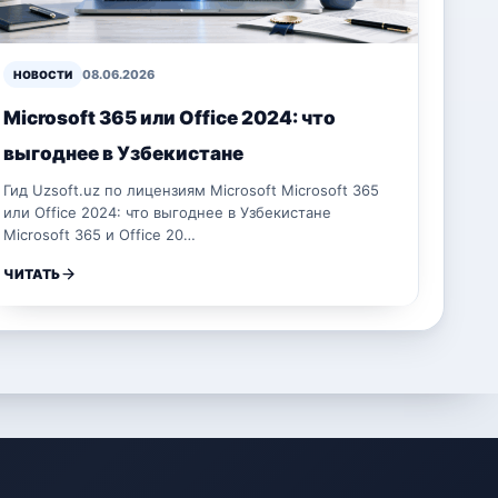
08.06.2026
НОВОСТИ
Microsoft 365 или Office 2024: что
выгоднее в Узбекистане
Гид Uzsoft.uz по лицензиям Microsoft Microsoft 365
или Office 2024: что выгоднее в Узбекистане
Microsoft 365 и Office 20…
ЧИТАТЬ