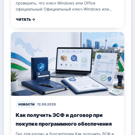
проверить, что ключ Windows или Office
официальный Официальный ключ Windows или…
ЧИТАТЬ
12.06.2026
НОВОСТИ
Как получить ЭСФ и договор при
покупке программного обеспечения
Гид для юрлиц и бухгалтерии Как получить ЭСФ и