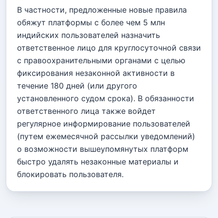
В частности, предложенные новые правила
обяжут платформы с более чем 5 млн
индийских пользователей назначить
ответственное лицо для круглосуточной связи
с правоохранительными органами с целью
фиксирования незаконной активности в
течение 180 дней (или другого
установленного судом срока). В обязанности
ответственного лица также войдет
регулярное информирование пользователей
(путем ежемесячной рассылки уведомлений)
о возможности вышеупомянутых платформ
быстро удалять незаконные материалы и
блокировать пользователя.