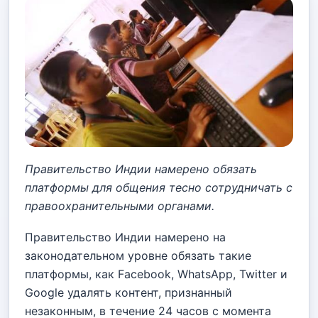
Правительство Индии намерено обязать
платформы для общения тесно сотрудничать с
правоохранительными органами.
Правительство Индии намерено на
законодательном уровне обязать такие
платформы, как Facebook, WhatsApp, Twitter и
Google удалять контент, признанный
незаконным, в течение 24 часов с момента