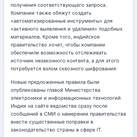
получения соответствующего запроса.
Компании также обяжут создать
«автоматизированные инструменты» для
«активного выявления и удаления» подобных
материалов. Кроме того, индийское
правительство хочет, чтобы компании
обеспечили возможность отслеживать
источник незаконного контента, а для этого
потребуется взлом сквозного шифрования.
Новые предложенные правила были
опубликованы главой Министерства
электроники и информационных технологий
Индии на сайте ведомства сразу после
сообщений в СМИ о намерении правительства
внести существенные поправки в
законодательство страны в сфере IT.