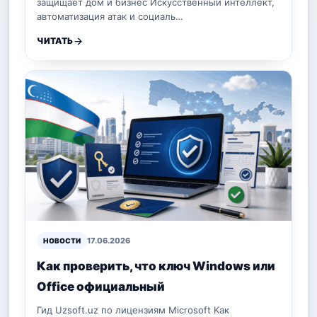
защищает дом и бизнес Искусственный интеллект,
автоматизация атак и социаль…
ЧИТАТЬ
17.06.2026
НОВОСТИ
Как проверить, что ключ Windows или
Office официальный
Гид Uzsoft.uz по лицензиям Microsoft Как