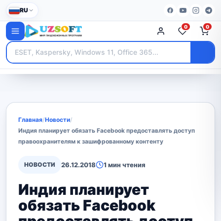
RU
0
0
Главная
/
Новости
/
Индия планирует обязать Facebook предоставлять доступ
правоохранителям к зашифрованному контенту
НОВОСТИ
26.12.2018
1 мин чтения
Индия планирует
обязать Facebook