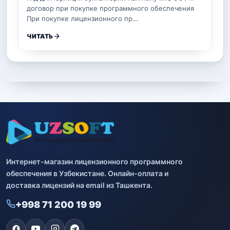
договор при покупке программного обеспечения
При покупке лицензионного пр…
ЧИТАТЬ
Интернет-магазин лицензионного программного
обеспечения в Узбекистане. Онлайн-оплата и
доставка лицензий на email из Ташкента.
+998 71 200 19 99