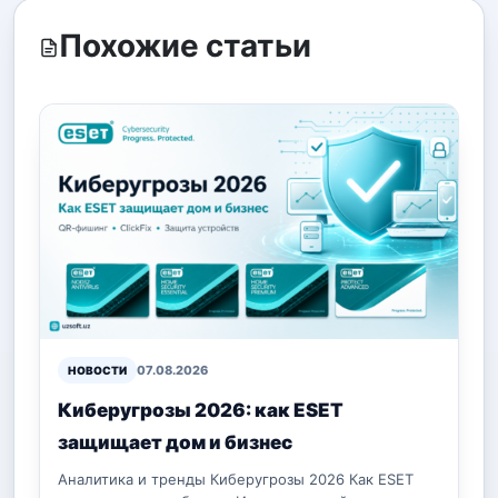
Похожие статьи
07.08.2026
НОВОСТИ
Киберугрозы 2026: как ESET
защищает дом и бизнес
Аналитика и тренды Киберугрозы 2026 Как ESET