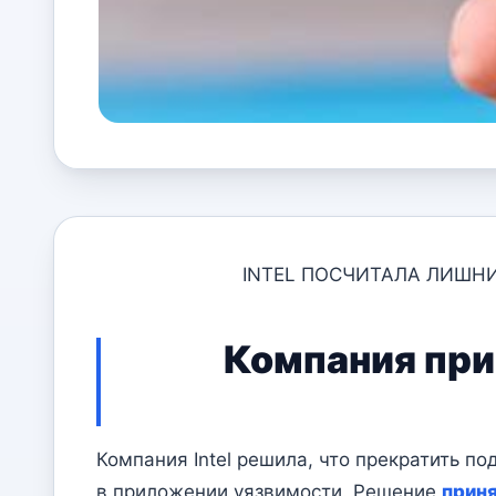
INTEL ПОСЧИТАЛА ЛИШНИ
Компания при
Компания Intel решила, что прекратить 
в приложении уязвимости. Решение
прин