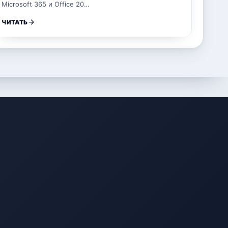
Microsoft 365 и Office 20…
ЧИТАТЬ