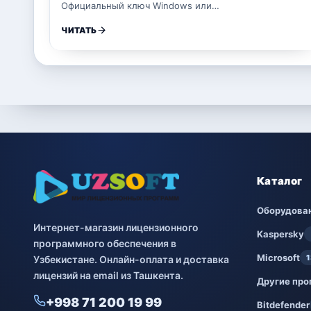
Официальный ключ Windows или…
ЧИТАТЬ
Каталог
Оборудова
Интернет-магазин лицензионного
Kaspersky
программного обеспечения в
Microsoft
1
Узбекистане. Онлайн-оплата и доставка
лицензий на email из Ташкента.
Другие пр
+998 71 200 19 99
Bitdefender