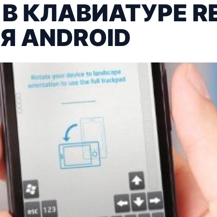
В КЛАВИАТУРЕ R
Я ANDROID