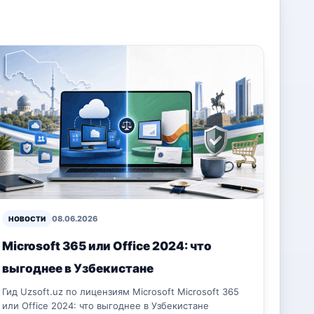
08.06.2026
НОВОСТИ
Microsoft 365 или Office 2024: что
выгоднее в Узбекистане
Гид Uzsoft.uz по лицензиям Microsoft Microsoft 365
или Office 2024: что выгоднее в Узбекистане