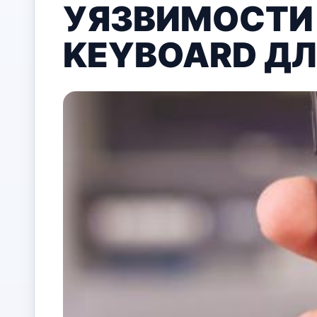
УЯЗВИМОСТИ 
KEYBOARD ДЛ