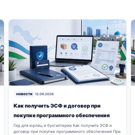
12.06.2026
НОВОСТИ
Как получить ЭСФ и договор при
покупке программного обеспечения
Гид для юрлиц и бухгалтерии Как получить ЭСФ и
договор при покупке программного обеспечения При