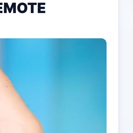
EMOTE