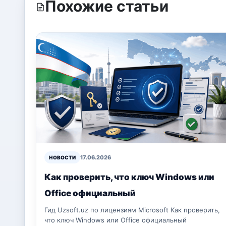
Похожие статьи
17.06.2026
НОВОСТИ
Как проверить, что ключ Windows или
Office официальный
Гид Uzsoft.uz по лицензиям Microsoft Как проверить,
что ключ Windows или Office официальный