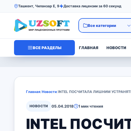
Ташкент, Чиланзар Е, 9
Доставка лицензии за 60 секунд
ВСЕ РАЗДЕЛЫ
ГЛАВНАЯ
НОВОСТИ
Главная
/
Новости
/
INTEL ПОСЧИТАЛА ЛИШНИМ УСТРАНЯТ
НОВОСТИ
05.04.2018
1 мин чтения
INTEL ПОСЧИ