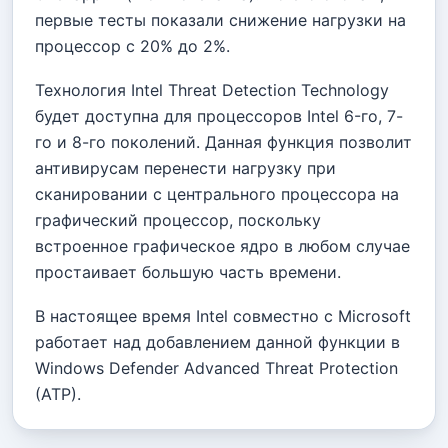
первые тесты показали снижение нагрузки на
процессор с 20% до 2%.
Технология Intel Threat Detection Technology
будет доступна для процессоров Intel 6-го, 7-
го и 8-го поколений. Данная функция позволит
антивирусам перенести нагрузку при
сканировании с центрального процессора на
графический процессор, поскольку
встроенное графическое ядро в любом случае
простаивает большую часть времени.
В настоящее время Intel совместно с Microsoft
работает над добавлением данной функции в
Windows Defender Advanced Threat Protection
(ATP).