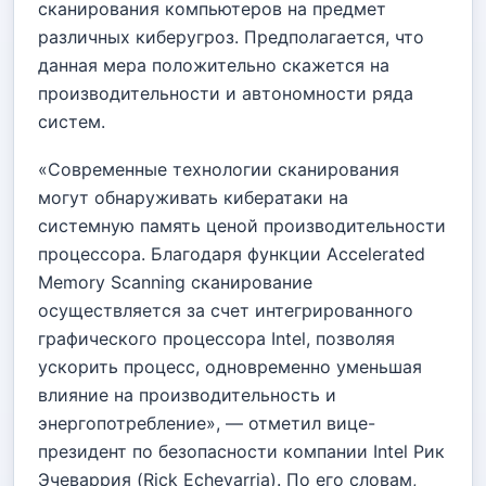
сканирования компьютеров на предмет
различных киберугроз. Предполагается, что
данная мера положительно скажется на
производительности и автономности ряда
систем.
«Современные технологии сканирования
могут обнаруживать кибератаки на
системную память ценой производительности
процессора. Благодаря
функции Accelerated
Memory Scanning сканирование
осуществляется за счет интегрированного
графического процессора Intel, позволяя
ускорить процесс, одновременно уменьшая
влияние на производительность и
энергопотребление», — отметил вице-
президент по безопасности компании Intel Рик
Эчеваррия (Rick Echevarria). По его словам,