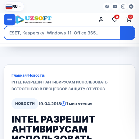
RU
0
0
Главная
/
Новости
/
INTEL РАЗРЕШИТ АНТИВИРУСАМ ИСПОЛЬЗОВАТЬ
ВСТРОЕННУЮ В ПРОЦЕССОР ЗАЩИТУ ОТ УГРОЗ
НОВОСТИ
19.04.2018
1 мин чтения
INTEL РАЗРЕШИТ
АНТИВИРУСАМ