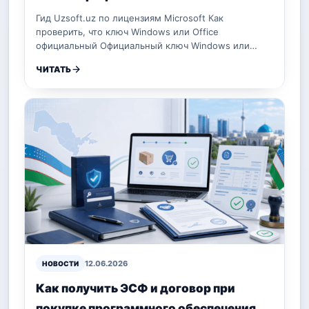
Гид Uzsoft.uz по лицензиям Microsoft Как
проверить, что ключ Windows или Office
официальный Официальный ключ Windows или…
ЧИТАТЬ
12.06.2026
НОВОСТИ
Как получить ЭСФ и договор при
покупке программного обеспечения