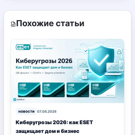
Похожие статьи
07.08.2026
НОВОСТИ
Киберугрозы 2026: как ESET
защищает дом и бизнес