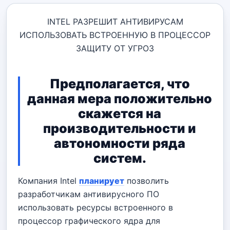
INTEL РАЗРЕШИТ АНТИВИРУСАМ
ИСПОЛЬЗОВАТЬ ВСТРОЕННУЮ В ПРОЦЕССОР
ЗАЩИТУ ОТ УГРОЗ
Предполагается, что
данная мера положительно
скажется на
производительности и
автономности ряда
систем.
Компания Intel
планирует
позволить
разработчикам антивирусного ПО
использовать ресурсы встроенного в
процессор графического ядра для