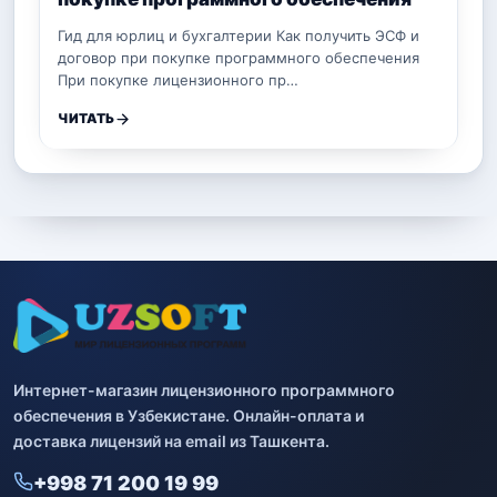
Гид для юрлиц и бухгалтерии Как получить ЭСФ и
договор при покупке программного обеспечения
При покупке лицензионного пр…
ЧИТАТЬ
Интернет-магазин лицензионного программного
обеспечения в Узбекистане. Онлайн-оплата и
доставка лицензий на email из Ташкента.
+998 71 200 19 99