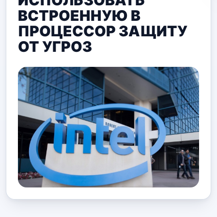
ИСПОЛЬЗОВАТЬ
ВСТРОЕННУЮ В
ПРОЦЕССОР ЗАЩИТУ
ОТ УГРОЗ