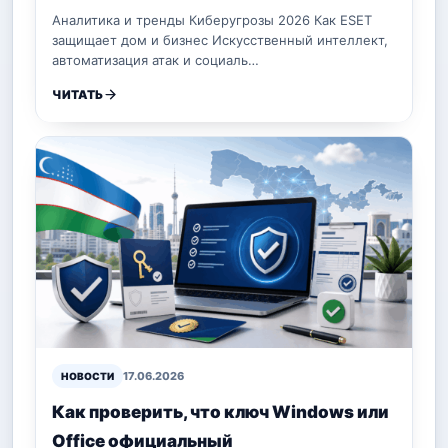
Аналитика и тренды Киберугрозы 2026 Как ESET
защищает дом и бизнес Искусственный интеллект,
автоматизация атак и социаль…
ЧИТАТЬ
17.06.2026
НОВОСТИ
Как проверить, что ключ Windows или
Office официальный