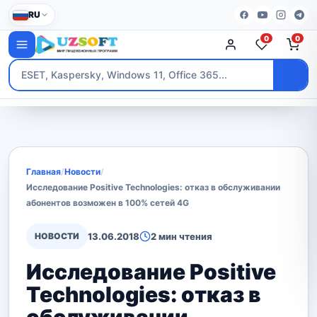
RU
0
0
Главная
/
Новости
/
Исследование Positive Technologies: отказ в обслуживании
абонентов возможен в 100% сетей 4G
НОВОСТИ
13.06.2018
2 мин чтения
Исследование Positive
Technologies: отказ в