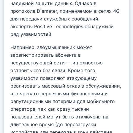
надежной защиты данных. Однако в
протоколе Diameter, применяемом в сетях 4G
для передачи служебных сообщений,
эксперты Positive Technologies обнаружили
ряд уязвимостей.
Например, злоумышленник может
зарегистрировать абонента в
несуществующей сети — и полностью
оставить его без связи. Кроме того,
уязвимости позволяют атакующему
реализовать массовый отказ в обслуживании,
что чревато серьезными финансовыми и
репутационными потерями для мобильного
оператора, так как сразу тысячи
пользователей могут быть отключены на
длительное время (до перезагрузки
устройства или перехода в зону действия