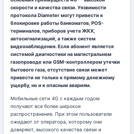
скорости и качества связи. Уязвимости
протокола Diameter могут привести к
блокировке работы банкоматов, POS-
терминалов, приборов учета ЖКХ,
автосигнализаций, а также систем
видеонаблюдения. Если абонент является
системой диагностики на магистральном
газопроводе или GSM-контроллером утечки
бытового газа, отсутствие связи может
привести не только к прямому денежному
ущербу, но и к опасным авариям.
Мобильные сети 4G с каждым годом
получают все более широкое
распространение. При этом пользователи
ожидают от оператора, которому они
доверяют, высокого качества связи и