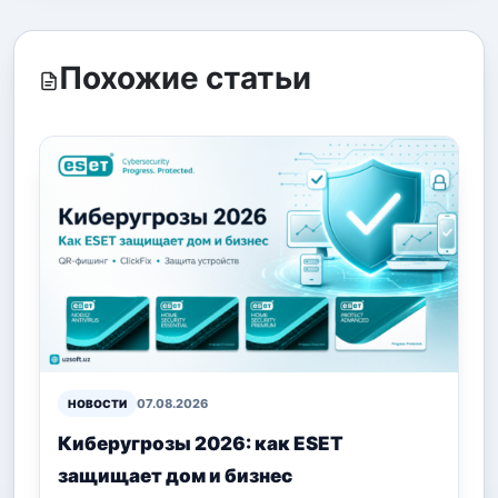
Похожие статьи
07.08.2026
НОВОСТИ
Киберугрозы 2026: как ESET
защищает дом и бизнес