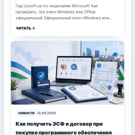
Гид Uzsoft.uz по лицензиям Microsoft Как
проверить, что ключ Windows или Office
официальный Официальный ключ Windows или…
ЧИТАТЬ
12.06.2026
НОВОСТИ
Как получить ЭСФ и договор при
покупке программного обеспечения