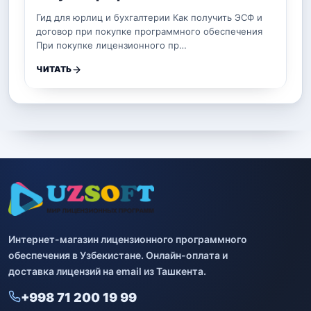
Гид для юрлиц и бухгалтерии Как получить ЭСФ и
договор при покупке программного обеспечения
При покупке лицензионного пр…
ЧИТАТЬ
Интернет-магазин лицензионного программного
обеспечения в Узбекистане. Онлайн-оплата и
доставка лицензий на email из Ташкента.
+998 71 200 19 99