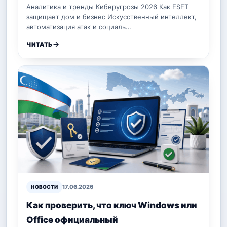
Аналитика и тренды Киберугрозы 2026 Как ESET
защищает дом и бизнес Искусственный интеллект,
автоматизация атак и социаль…
ЧИТАТЬ
17.06.2026
НОВОСТИ
Как проверить, что ключ Windows или
Office официальный