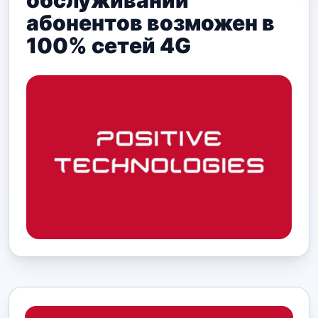
обслуживании
абонентов возможен в
100% сетей 4G