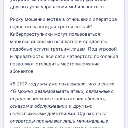
другого узла управления мобильностью).
Риску мошенничества в отношении оператора
подвержена каждая третья сеть 4G.
Киберпреступники могут пользоваться
мобильной связью бесплатно и продавать
подобные услуги третьим лицам. Под угрозой
и приватность: все сети четвертого поколения
позволяют отследить местоположение
абонентов.
«
В 2017 году мы уже показывали, что в сетях
4G можно реализовывать атаки, связанные с
определением местоположения абонента,
отказом в обслуживании и другими
нелегитимными действиями. Однако пока
операторы принимают лишь минимальные