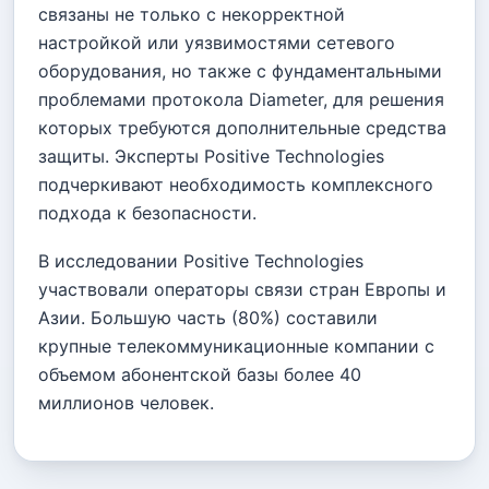
связаны не только с некорректной
настройкой или уязвимостями сетевого
оборудования, но также с фундаментальными
проблемами протокола Diameter, для решения
которых требуются дополнительные средства
защиты. Эксперты Positive Technologies
подчеркивают необходимость комплексного
подхода к безопасности.
В исследовании Positive Technologies
участвовали операторы связи стран Европы и
Азии. Большую часть (80%) составили
крупные телекоммуникационные компании с
объемом абонентской базы более 40
миллионов человек.