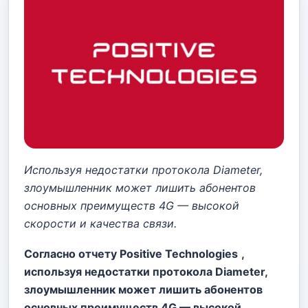
Используя недостатки протокола Diameter,
злоумышленник может лишить абонентов
основных преимуществ 4G — высокой
скорости и качества связи.
Согласно отчету Positive Technologies
,
используя недостатки протокола Diameter,
злоумышленник может лишить абонентов
основных преимуществ 4G — высокой