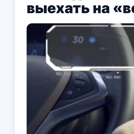
выехать на «