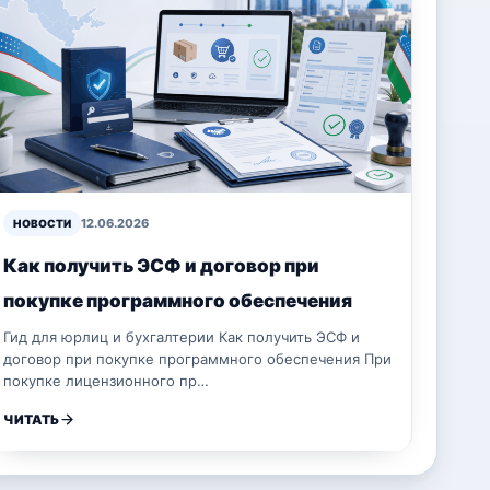
12.06.2026
НОВОСТИ
Как получить ЭСФ и договор при
покупке программного обеспечения
Гид для юрлиц и бухгалтерии Как получить ЭСФ и
договор при покупке программного обеспечения При
покупке лицензионного пр…
ЧИТАТЬ