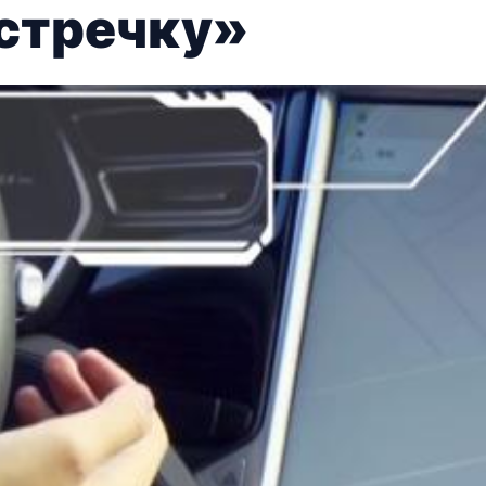
встречку»