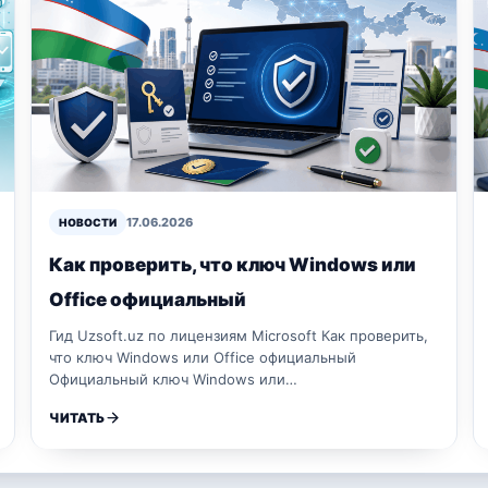
17.06.2026
НОВОСТИ
Как проверить, что ключ Windows или
Office официальный
Гид Uzsoft.uz по лицензиям Microsoft Как проверить,
что ключ Windows или Office официальный
Официальный ключ Windows или…
ЧИТАТЬ