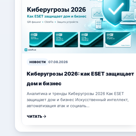
07.08.2026
НОВОСТИ
Киберугрозы 2026: как ESET защищает
дом и бизнес
Аналитика и тренды Киберугрозы 2026 Как ESET
защищает дом и бизнес Искусственный интеллект,
автоматизация атак и социаль…
ЧИТАТЬ