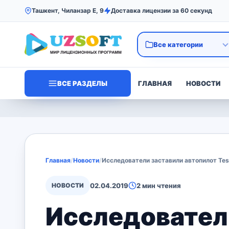
Ташкент, Чиланзар Е, 9
Доставка лицензии за 60 секунд
ВСЕ РАЗДЕЛЫ
ГЛАВНАЯ
НОВОСТИ
Главная
/
Новости
/
Исследователи заставили автопилот Tes
НОВОСТИ
02.04.2019
2 мин чтения
Исследователи