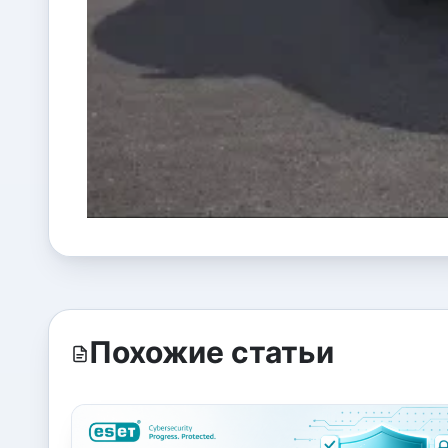
Похожие статьи