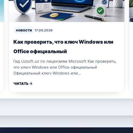
17.06.2026
НОВОСТИ
Как проверить, что ключ Windows или
Office официальный
Гид Uzsoft.uz по лицензиям Microsoft Как проверить,
что ключ Windows или Office официальный
Официальный ключ Windows или…
ЧИТАТЬ