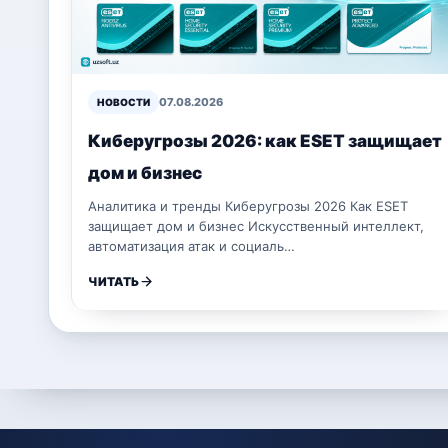
07.08.2026
НОВОСТИ
Киберугрозы 2026: как ESET защищает
дом и бизнес
Аналитика и тренды Киберугрозы 2026 Как ESET
защищает дом и бизнес Искусственный интеллект,
автоматизация атак и социаль…
ЧИТАТЬ