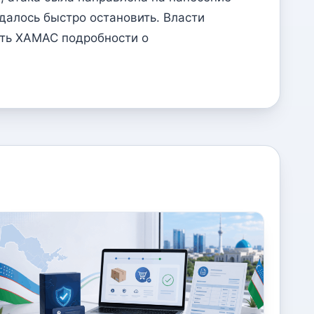
далось быстро остановить. Власти
ыть ХАМАС подробности о