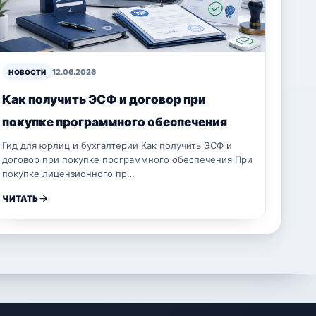
12.06.2026
НОВОСТИ
Как получить ЭСФ и договор при
покупке программного обеспечения
Гид для юрлиц и бухгалтерии Как получить ЭСФ и
договор при покупке программного обеспечения При
покупке лицензионного пр…
ЧИТАТЬ