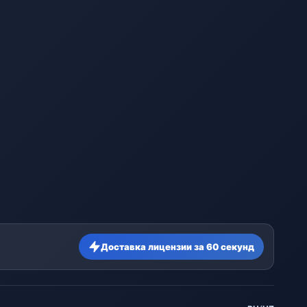
Доставка лицензии за 60 секунд