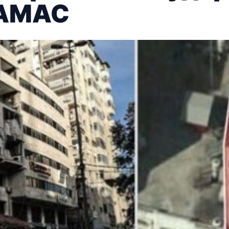
ХАМАС