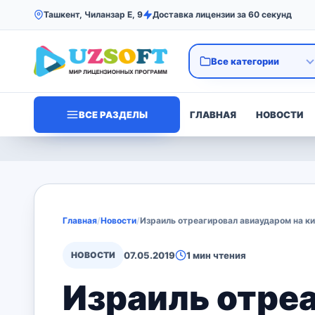
Ташкент, Чиланзар Е, 9
Доставка лицензии за 60 секунд
ВСЕ РАЗДЕЛЫ
ГЛАВНАЯ
НОВОСТИ
Главная
/
Новости
/
Израиль отреагировал авиаударом на 
НОВОСТИ
07.05.2019
1 мин чтения
Израиль отре