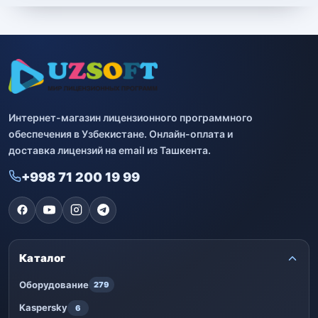
Интернет-магазин лицензионного программного
обеспечения в Узбекистане. Онлайн-оплата и
доставка лицензий на email из Ташкента.
+998 71 200 19 99
Каталог
Оборудование
279
Kaspersky
6