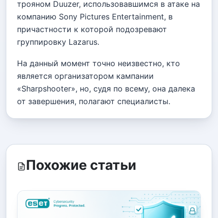
трояном Duuzer, использовавшимся в атаке на
компанию Sony Pictures Entertainment, в
причастности к которой подозревают
группировку Lazarus.
На данный момент точно неизвестно, кто
является организатором кампании
«Sharpshooter», но, судя по всему, она далека
от завершения, полагают специалисты.
Похожие статьи