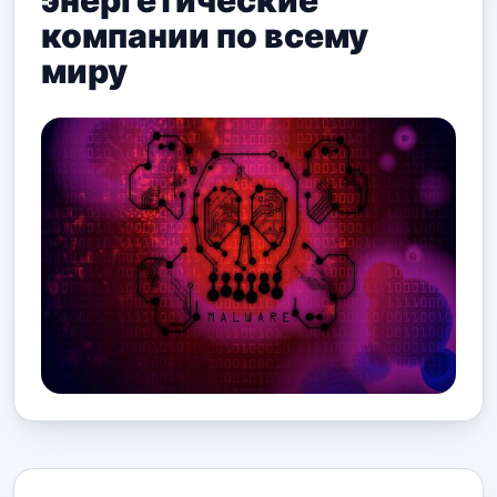
энергетические
компании по всему
миру