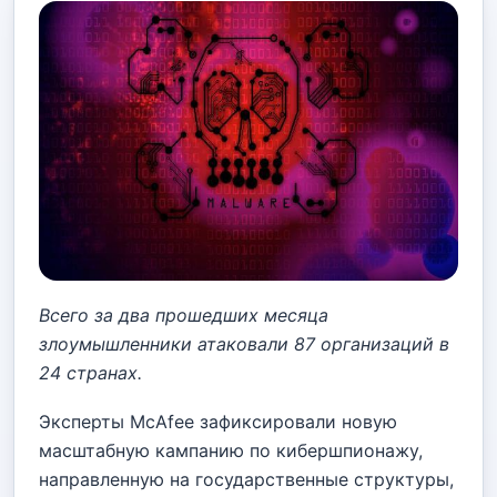
Всего за два прошедших месяца
злоумышленники атаковали 87 организаций в
24 странах.
Эксперты McAfee зафиксировали новую
масштабную кампанию по кибершпионажу,
направленную на государственные структуры,