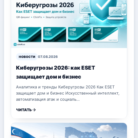
07.08.2026
НОВОСТИ
Киберугрозы 2026: как ESET
защищает дом и бизнес
Аналитика и тренды Киберугрозы 2026 Как ESET
защищает дом и бизнес Искусственный интеллект,
автоматизация атак и социаль…
ЧИТАТЬ