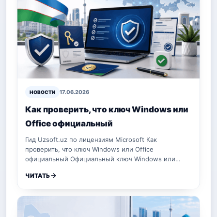
17.06.2026
НОВОСТИ
Как проверить, что ключ Windows или
Office официальный
Гид Uzsoft.uz по лицензиям Microsoft Как
проверить, что ключ Windows или Office
официальный Официальный ключ Windows или…
ЧИТАТЬ