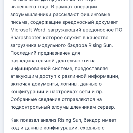
нынешнего года. В рамках операции
злоумышленники рассылают фишинговые
письма, содержащие вредоносный документ
Microsoft Word, загружающий вредоносное ПО
Sharpshooter, которое служит в качестве
загрузчика модульного бэкдора Rising Sun.
Последний предназначен для
разведывательной деятельности на
инфицированной системе, предоставляя
атакующим доступ к различной информации,
включая документы, логины, данные о
конфигурации и настройках сети и пр.
Собранные сведения отправляются на
подконтрольный злоумышленникам сервер.
Как показал анализ Rising Sun, бэкдор имеет
код и данные конфигурации, сходные с