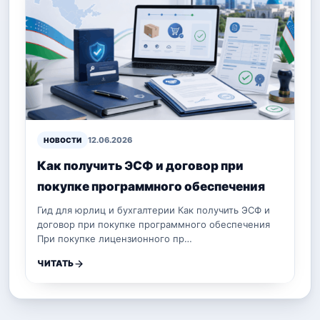
12.06.2026
НОВОСТИ
Как получить ЭСФ и договор при
покупке программного обеспечения
Гид для юрлиц и бухгалтерии Как получить ЭСФ и
договор при покупке программного обеспечения
При покупке лицензионного пр…
ЧИТАТЬ