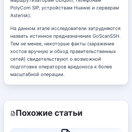
PolyCom SIP, устройствам Huawei и серверам
Asterisk).
На данном этапе исследователи затрудняются
назвать истинное предназначение GoScanSSH.
Тем не менее, некоторые факты (заражение
хостов вручную и обход правительственных
сетей) свидетельствуют о возможной
подготовке операторов вредоноса к более
масштабной операции.
Похожие статьи