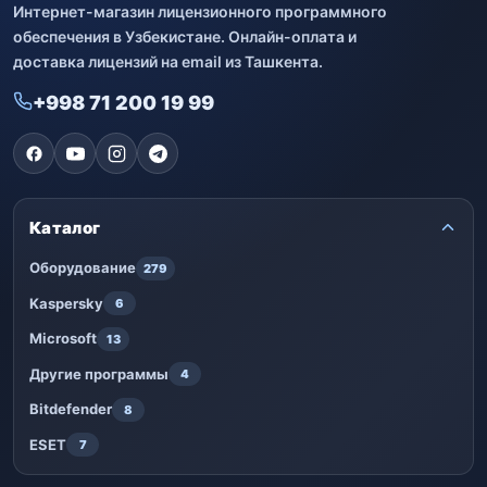
Интернет-магазин лицензионного программного
обеспечения в Узбекистане. Онлайн-оплата и
доставка лицензий на email из Ташкента.
+998 71 200 19 99
Каталог
Оборудование
279
Kaspersky
6
Microsoft
13
Другие программы
4
Bitdefender
8
ESET
7