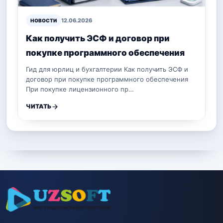
12.06.2026
НОВОСТИ
Как получить ЭСФ и договор при
покупке программного обеспечения
Гид для юрлиц и бухгалтерии Как получить ЭСФ и
договор при покупке программного обеспечения
При покупке лицензионного пр…
ЧИТАТЬ