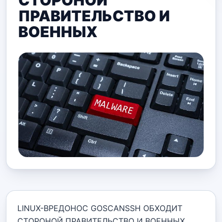
СТОРОНОЙ
ПРАВИТЕЛЬСТВО И
ВОЕННЫХ
LINUX-ВРЕДОНОС GOSCANSSH ОБХОДИТ
СТОРОНОЙ ПРАВИТЕЛЬСТВО И ВОЕННЫХ