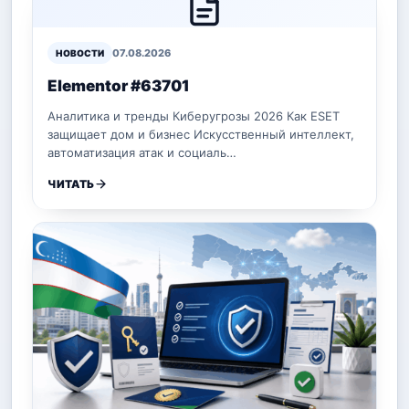
07.08.2026
НОВОСТИ
Elementor #63701
Аналитика и тренды Киберугрозы 2026 Как ESET
защищает дом и бизнес Искусственный интеллект,
автоматизация атак и социаль…
ЧИТАТЬ