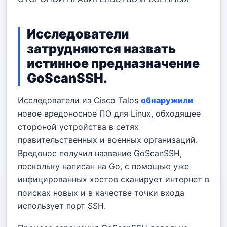
Исследователи
затрудняются назвать
истинное предназначение
GoScanSSH.
Исследователи из Cisco Talos
обнаружили
новое вредоносное ПО для Linux, обходящее
стороной устройства в сетях
правительственных и военных организаций.
Вредонос получил название GoScanSSH,
поскольку написан на Go, с помощью уже
инфицированных хостов сканирует интернет в
поисках новых и в качестве точки входа
использует порт SSH.