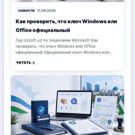
17.06.2026
НОВОСТИ
Как проверить, что ключ Windows или
Office официальный
Гид Uzsoft.uz по лицензиям Microsoft Как
проверить, что ключ Windows или Office
официальный Официальный ключ Windows или…
ЧИТАТЬ