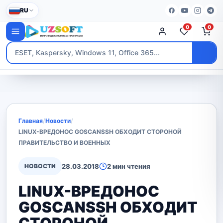
RU
0
0
Главная
/
Новости
/
LINUX-ВРЕДОНОС GOSCANSSH ОБХОДИТ СТОРОНОЙ
ПРАВИТЕЛЬСТВО И ВОЕННЫХ
НОВОСТИ
28.03.2018
2 мин чтения
LINUX-ВРЕДОНОС
GOSCANSSH ОБХОДИТ