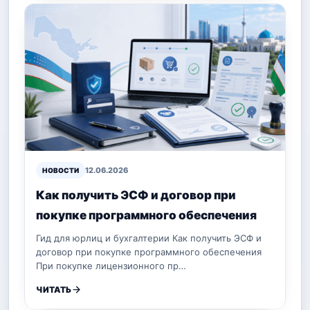
12.06.2026
НОВОСТИ
Как получить ЭСФ и договор при
покупке программного обеспечения
Гид для юрлиц и бухгалтерии Как получить ЭСФ и
договор при покупке программного обеспечения
При покупке лицензионного пр…
ЧИТАТЬ