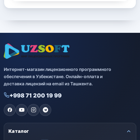
Интернет-магазин лицензионного программного
обеспечения в Узбекистане. Онлайн-оплата и
доставка лицензий на email из Ташкента.
+998 71 200 19 99
Каталог