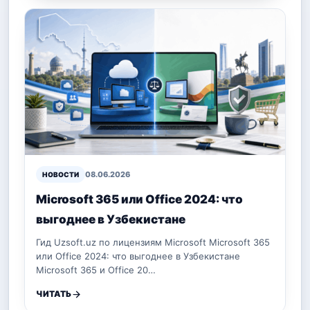
08.06.2026
НОВОСТИ
Microsoft 365 или Office 2024: что
выгоднее в Узбекистане
Гид Uzsoft.uz по лицензиям Microsoft Microsoft 365
или Office 2024: что выгоднее в Узбекистане
Microsoft 365 и Office 20…
ЧИТАТЬ