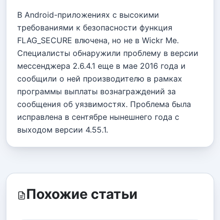
В Android-приложениях с высокими
требованиями к безопасности функция
FLAG_SECURE влючена, но не в Wickr Me.
Специалисты обнаружили проблему в версии
мессенджера 2.6.4.1 еще в мае 2016 года и
сообщили о ней производителю в рамках
программы выплаты вознаграждений за
сообщения об уязвимостях. Проблема была
исправлена в сентябре нынешнего года с
выходом версии 4.55.1.
Похожие статьи