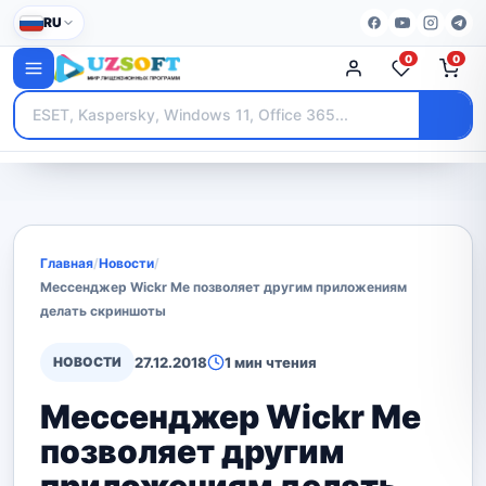
RU
0
0
Главная
/
Новости
/
Мессенджер Wickr Me позволяет другим приложениям
делать скриншоты
НОВОСТИ
27.12.2018
1 мин чтения
Мессенджер Wickr Me
позволяет другим