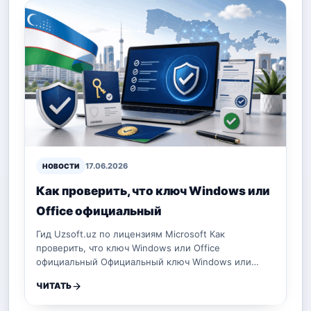
17.06.2026
НОВОСТИ
Как проверить, что ключ Windows или
Office официальный
Гид Uzsoft.uz по лицензиям Microsoft Как
проверить, что ключ Windows или Office
официальный Официальный ключ Windows или…
ЧИТАТЬ