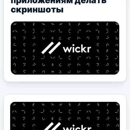
приложениям делать
скриншоты