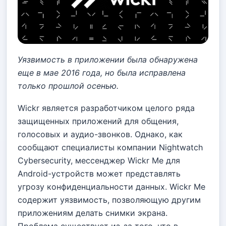
Уязвимость в приложении была обнаружена
еще в мае 2016 года, но была исправлена
только прошлой осенью.
Wickr является разработчиком целого ряда
защищенных приложений для общения,
голосовых и аудио-звонков. Однако, как
сообщают специалисты компании Nightwatch
Cybersecurity, мессенджер Wickr Me для
Android-устройств может представлять
угрозу конфиденциальности данных. Wickr Me
содержит уязвимость, позволяющую другим
приложениям делать снимки экрана.