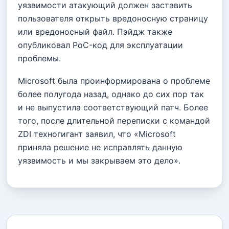
уязвимости атакующий должен заставить
пользователя открыть вредоносную страницу
или вредоносный файл. Пэйдж также
опубликовал PoC-код для эксплуатации
проблемы.
Microsoft была проинформирована о проблеме
более полугода назад, однако до сих пор так
и не выпустила соответствующий патч. Более
того, после длительной переписки с командой
ZDI техногигант заявил, что «Microsoft
приняла решение не исправлять данную
уязвимость и мы закрываем это дело».