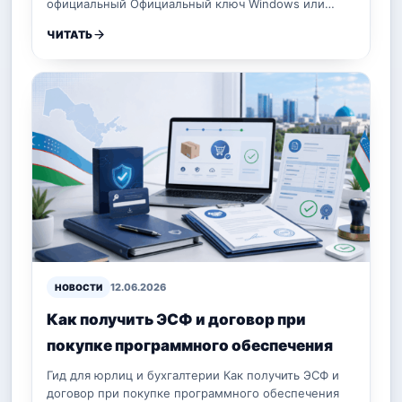
официальный Официальный ключ Windows или…
ЧИТАТЬ
12.06.2026
НОВОСТИ
Как получить ЭСФ и договор при
покупке программного обеспечения
Гид для юрлиц и бухгалтерии Как получить ЭСФ и
договор при покупке программного обеспечения