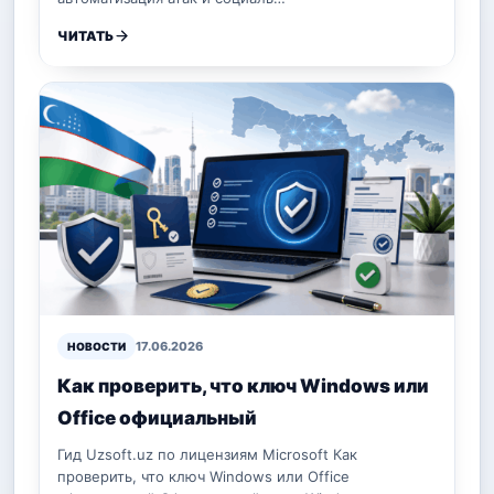
ЧИТАТЬ
17.06.2026
НОВОСТИ
Как проверить, что ключ Windows или
Office официальный
Гид Uzsoft.uz по лицензиям Microsoft Как
проверить, что ключ Windows или Office