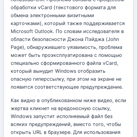
обработки vCard (текстового формата для
обмена электронными визитными
карточками), который также поддерживается
Microsoft Outlook. По словам исследователя в
области безопасности Джона Пэйджа (John
Page), обнаружившего уязвимость, проблема
может быть проэксплуатирована с помощью
специально сформированного файла vCard,
который вынудит Windows отобразить
опасную гиперссылку, при этом на экране не
появится соответствующее предупреждение.
Как видно в опубликованном ниже видео, если
жертва кликнет на вредоносную ссылку,
Windows запустит исполняемый файл без
всяких предупреждений, вместо того, чтобы
открыть URL в браузере. Для использования