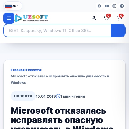
RU
0
0
Главная
/
Новости
/
Microsoft отказалась исправлять опасную уязвимость в
Windows
НОВОСТИ
15.01.2019
1 мин чтения
Microsoft отказалась
исправлять опасную