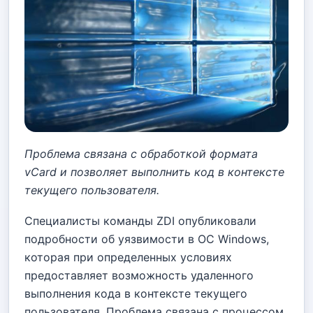
Проблема связана с обработкой формата
vCard и позволяет выполнить код в контексте
текущего пользователя.
Специалисты команды ZDI опубликовали
подробности об уязвимости в ОС Windows,
которая при определенных условиях
предоставляет возможность удаленного
выполнения кода в контексте текущего
пользователя. Проблема связана с процессом