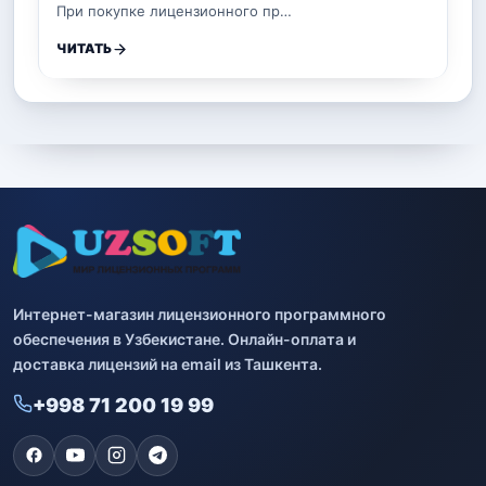
При покупке лицензионного пр…
ЧИТАТЬ
Интернет-магазин лицензионного программного
обеспечения в Узбекистане. Онлайн-оплата и
доставка лицензий на email из Ташкента.
+998 71 200 19 99