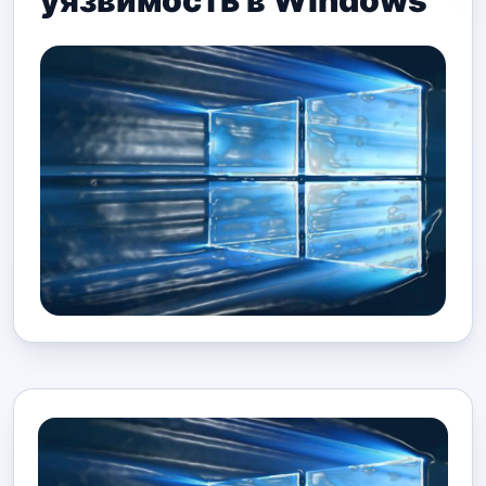
уязвимость в Windows