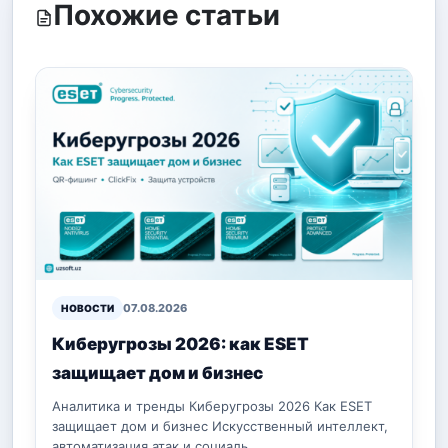
Похожие статьи
07.08.2026
НОВОСТИ
Киберугрозы 2026: как ESET
защищает дом и бизнес
Аналитика и тренды Киберугрозы 2026 Как ESET
защищает дом и бизнес Искусственный интеллект,
автоматизация атак и социаль…