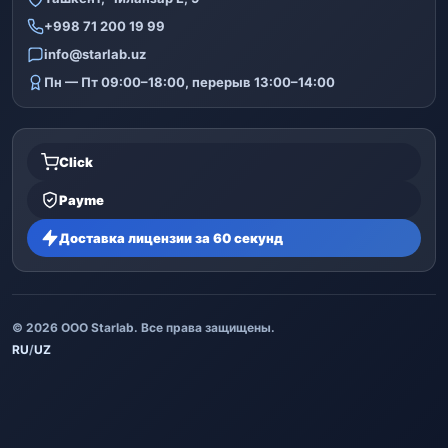
+998 71 200 19 99
info@starlab.uz
Пн — Пт 09:00–18:00, перерыв 13:00–14:00
Click
Payme
Доставка лицензии за 60 секунд
© 2026 ООО Starlab. Все права защищены.
RU
/
UZ