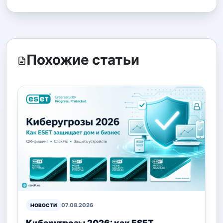
Похожие статьи
07.08.2026
НОВОСТИ