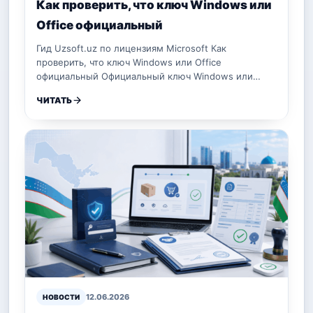
Как проверить, что ключ Windows или
Office официальный
Гид Uzsoft.uz по лицензиям Microsoft Как
проверить, что ключ Windows или Office
официальный Официальный ключ Windows или…
ЧИТАТЬ
12.06.2026
НОВОСТИ