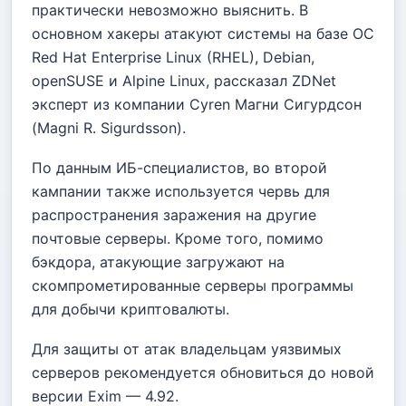
практически невозможно выяснить. В
основном хакеры атакуют системы на базе ОС
Red Hat Enterprise Linux (RHEL), Debian,
openSUSE и Alpine Linux, рассказал ZDNet
эксперт из компании Cyren Магни Сигурдсон
(Magni R. Sigurdsson).
По данным ИБ-специалистов, во второй
кампании также используется червь для
распространения заражения на другие
почтовые серверы. Кроме того, помимо
бэкдора, атакующие загружают на
скомпрометированные серверы программы
для добычи криптовалюты.
Для защиты от атак владельцам уязвимых
серверов рекомендуется обновиться до новой
версии Exim — 4.92.