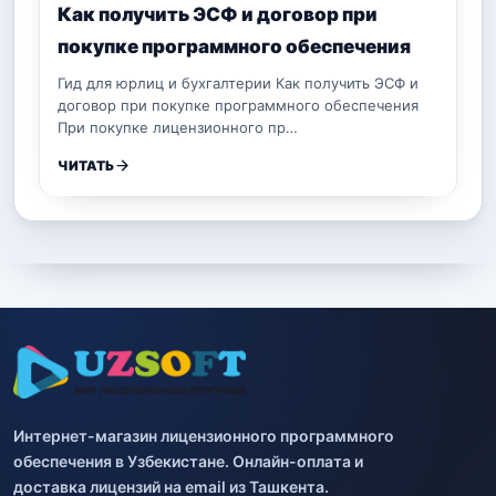
Как получить ЭСФ и договор при
покупке программного обеспечения
Гид для юрлиц и бухгалтерии Как получить ЭСФ и
договор при покупке программного обеспечения
При покупке лицензионного пр…
ЧИТАТЬ
Интернет-магазин лицензионного программного
обеспечения в Узбекистане. Онлайн-оплата и
доставка лицензий на email из Ташкента.