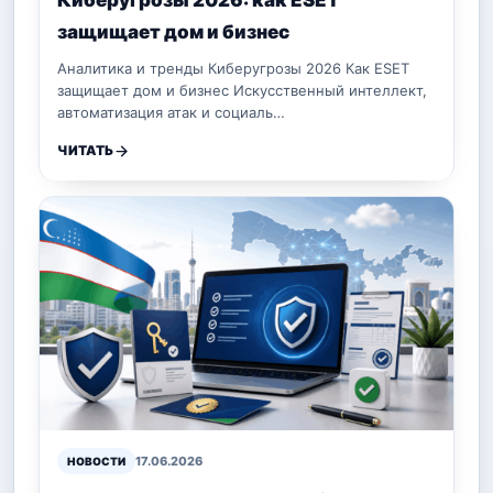
Киберугрозы 2026: как ESET
защищает дом и бизнес
Аналитика и тренды Киберугрозы 2026 Как ESET
защищает дом и бизнес Искусственный интеллект,
автоматизация атак и социаль…
ЧИТАТЬ
17.06.2026
НОВОСТИ