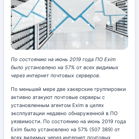
По состоянию на июнь 2019 года ПО Exim
было установлено на 57% от всех видимых
через интернет почтовых серверов.
По меньшей мере две хакерские группировки
активно атакуют почтовые серверы с
установленным агентом Exim в целях
эксплуатации недавно обнаруженной в ПО
уязвимости. По состоянию на июнь 2019 года
Exim было установлено на 57% (507 389) от
всех видимых через интернет почтовых