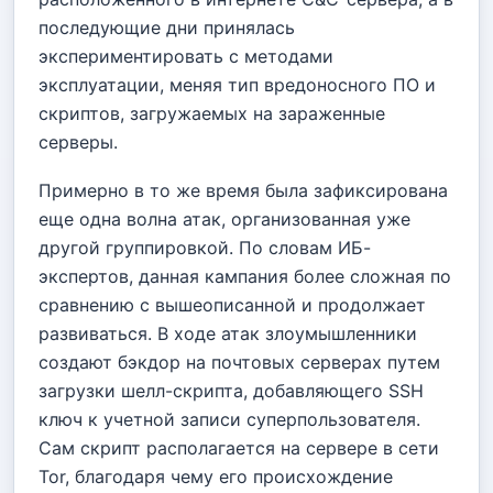
последующие дни принялась
экспериментировать с методами
эксплуатации, меняя тип вредоносного ПО и
скриптов, загружаемых на зараженные
серверы.
Примерно в то же время была зафиксирована
еще одна волна атак, организованная уже
другой группировкой. По словам ИБ-
экспертов, данная кампания более сложная по
сравнению с вышеописанной и продолжает
развиваться. В ходе атак злоумышленники
создают бэкдор на почтовых серверах путем
загрузки шелл-скрипта, добавляющего SSH
ключ к учетной записи суперпользователя.
Сам скрипт располагается на сервере в сети
Tor, благодаря чему его происхождение